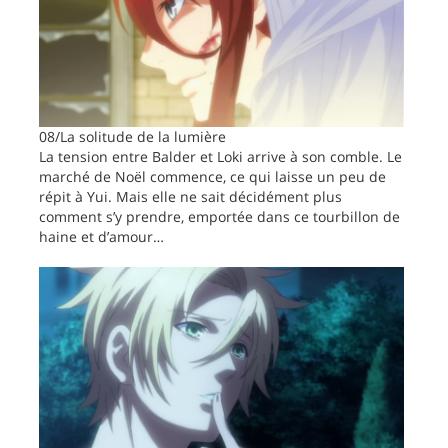
08/La solitude de la lumière
La tension entre Balder et Loki arrive à son comble. Le
marché de Noël commence, ce qui laisse un peu de
répit à Yui. Mais elle ne sait décidément plus
comment s’y prendre, emportée dans ce tourbillon de
haine et d’amour…