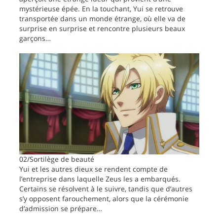
mystérieuse épée. En la touchant, Yui se retrouve
transportée dans un monde étrange, où elle va de
surprise en surprise et rencontre plusieurs beaux
garçons…
02/Sortilège de beauté
Yui et les autres dieux se rendent compte de
l’entreprise dans laquelle Zeus les a embarqués.
Certains se résolvent à le suivre, tandis que d’autres
s’y opposent farouchement, alors que la cérémonie
d’admission se prépare…