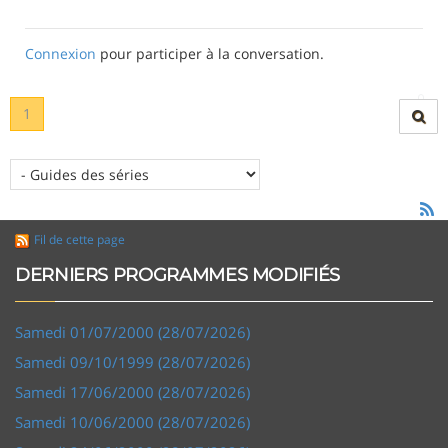
Connexion
pour participer à la conversation.
1
Fil de cette page
DERNIERS PROGRAMMES MODIFIÉS
Samedi 01/07/2000 (28/07/2026)
Samedi 09/10/1999 (28/07/2026)
Samedi 17/06/2000 (28/07/2026)
Samedi 10/06/2000 (28/07/2026)