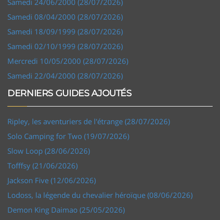
Samedi 24/06/2000 (28/07/2026)
Samedi 08/04/2000 (28/07/2026)
Samedi 18/09/1999 (28/07/2026)
Samedi 02/10/1999 (28/07/2026)
Mercredi 10/05/2000 (28/07/2026)
Samedi 22/04/2000 (28/07/2026)
DERNIERS GUIDES AJOUTÉS
Ripley, les aventuriers de l'étrange (28/07/2026)
Solo Camping for Two (19/07/2026)
Slow Loop (28/06/2026)
Tofffsy (21/06/2026)
Jackson Five (12/06/2026)
Lodoss, la légende du chevalier héroïque (08/06/2026)
Demon King Daimao (25/05/2026)