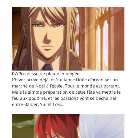
07/Promesse de plaine enneigée
L’hiver arrive déjà, et Yui lance l’idée d’organiser un
marché de Noël à l’école. Tout le monde est partant.
Mais la simple préparation de cette fête va mettre le
feu aux poudres, et les passions vont se déchaîner
entre Balder, Yui et Loki…