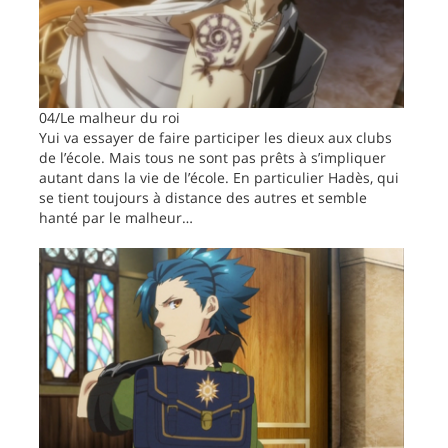
04/Le malheur du roi
Yui va essayer de faire participer les dieux aux clubs
de l’école. Mais tous ne sont pas prêts à s’impliquer
autant dans la vie de l’école. En particulier Hadès, qui
se tient toujours à distance des autres et semble
hanté par le malheur…