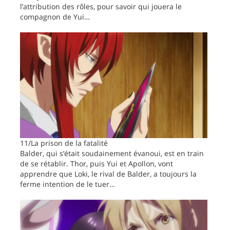
l’attribution des rôles, pour savoir qui jouera le
compagnon de Yui…
11/La prison de la fatalité
Balder, qui s’était soudainement évanoui, est en train
de se rétablir. Thor, puis Yui et Apollon, vont
apprendre que Loki, le rival de Balder, a toujours la
ferme intention de le tuer…