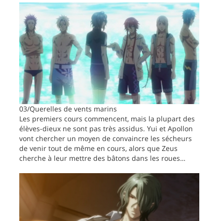
03/Querelles de vents marins
Les premiers cours commencent, mais la plupart des
élèves-dieux ne sont pas très assidus. Yui et Apollon
vont chercher un moyen de convaincre les sécheurs
de venir tout de même en cours, alors que Zeus
cherche à leur mettre des bâtons dans les roues…