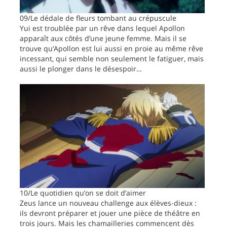
09/Le dédale de fleurs tombant au crépuscule
Yui est troublée par un rêve dans lequel Apollon
apparaît aux côtés d’une jeune femme. Mais il se
trouve qu’Apollon est lui aussi en proie au même rêve
incessant, qui semble non seulement le fatiguer, mais
aussi le plonger dans le désespoir…
10/Le quotidien qu’on se doit d’aimer
Zeus lance un nouveau challenge aux élèves-dieux :
ils devront préparer et jouer une pièce de théâtre en
trois jours. Mais les chamailleries commencent dès