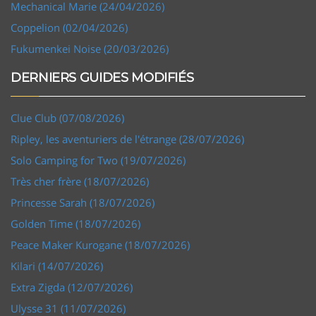
Mechanical Marie (24/04/2026)
Coppelion (02/04/2026)
Fukumenkei Noise (20/03/2026)
DERNIERS GUIDES MODIFIÉS
Clue Club (07/08/2026)
Ripley, les aventuriers de l'étrange (28/07/2026)
Solo Camping for Two (19/07/2026)
Très cher frère (18/07/2026)
Princesse Sarah (18/07/2026)
Golden Time (18/07/2026)
Peace Maker Kurogane (18/07/2026)
Kilari (14/07/2026)
Extra Zigda (12/07/2026)
Ulysse 31 (11/07/2026)