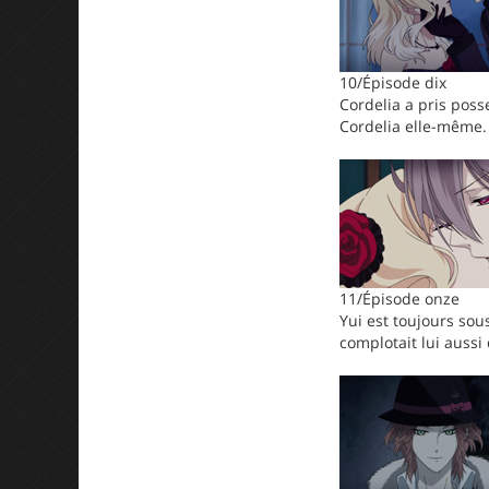
10/Épisode dix
Cordelia a pris poss
Cordelia elle-même.
11/Épisode onze
Yui est toujours sou
complotait lui aussi