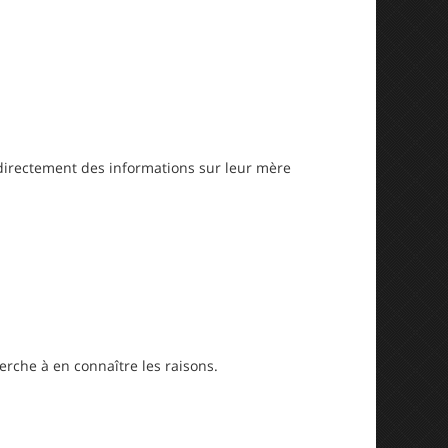
 directement des informations sur leur mère
erche à en connaître les raisons.