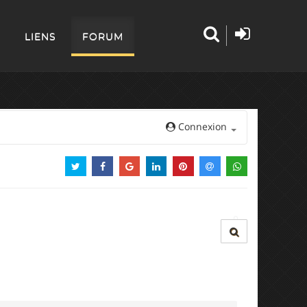
LIENS
FORUM
Connexion