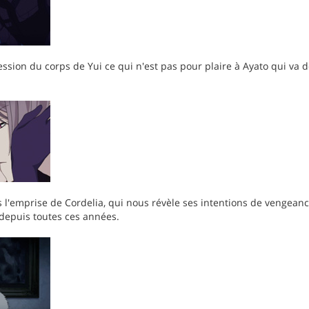
ession du corps de Yui ce qui n'est pas pour plaire à Ayato qui va
s l'emprise de Cordelia, qui nous révèle ses intentions de vengeanc
 depuis toutes ces années.