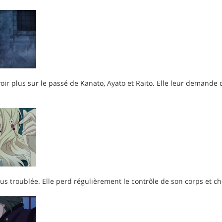
oir plus sur le passé de Kanato, Ayato et Raito. Elle leur demande
lus troublée. Elle perd régulièrement le contrôle de son corps et ch