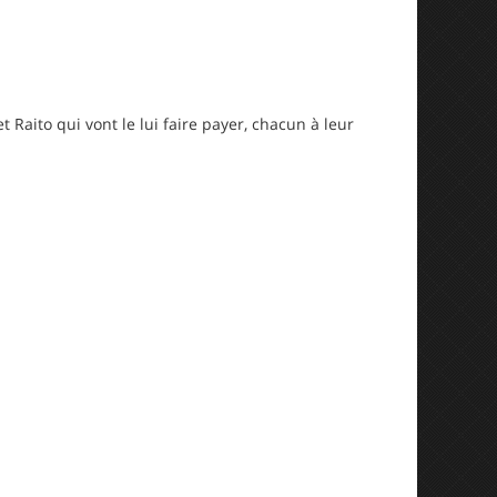
 Raito qui vont le lui faire payer, chacun à leur