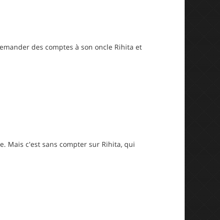
 demander des comptes à son oncle Rihita et
e. Mais c'est sans compter sur Rihita, qui