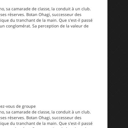
no, sa camarade de classe, la conduit à un club.
é ses réserves. Botan Ohagi, successeur des
tique du tranchant de la main. Que s'est-il passé
d'un conglomérat. Sa perception de la valeur de
ndez-vous de groupe
no, sa camarade de classe, la conduit à un club.
é ses réserves. Botan Ohagi, successeur des
tique du tranchant de la main. Que s'est-il passé