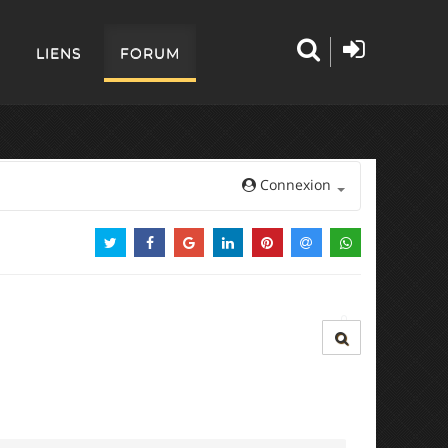
LIENS
FORUM
Connexion