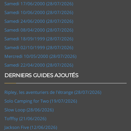
Samedi 17/06/2000 (28/07/2026)
Samedi 10/06/2000 (28/07/2026)
Samedi 24/06/2000 (28/07/2026)
Samedi 08/04/2000 (28/07/2026)
Samedi 18/09/1999 (28/07/2026)
Samedi 02/10/1999 (28/07/2026)
Mercredi 10/05/2000 (28/07/2026)
Samedi 22/04/2000 (28/07/2026)
DERNIERS GUIDES AJOUTÉS
Ripley, les aventuriers de l'étrange (28/07/2026)
Solo Camping for Two (19/07/2026)
Slow Loop (28/06/2026)
Tofffsy (21/06/2026)
Jackson Five (12/06/2026)