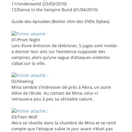
11/Underworld (25/03/2010)
12/Dance in the Vampire Bund (01/04/2010)
Guide des épisodes (Boitier slim des DVDs Dybex)
01/Prom Night
Lors d’une émission de télévision, 5 juges sont invités
à donner leur avis sur l’existence supposée des
vampires, alors qu’une vague d’attaques violentes
s’abat sur la ville.
02/Howling
Mina semble s’intéresser de près à Akira, un autre
élève de l’école. Au contact de Mina, celui-ci
retrouvera peu à peu sa véritable nature.
03/Teen Wolf
Akira se réveille dans la chambre de Mina et se rend
compte que l’attaque subie le jour avant n’était pas