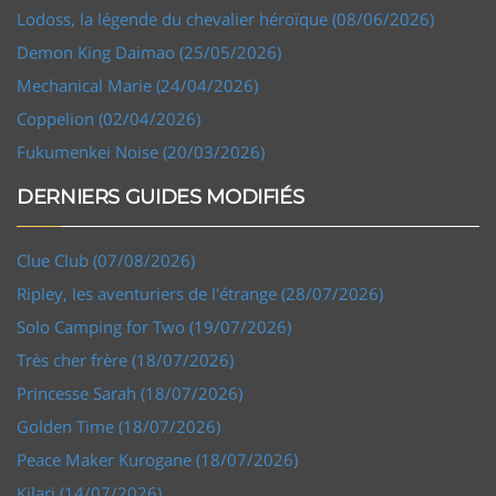
Lodoss, la légende du chevalier héroïque (08/06/2026)
Demon King Daimao (25/05/2026)
Mechanical Marie (24/04/2026)
Coppelion (02/04/2026)
Fukumenkei Noise (20/03/2026)
DERNIERS GUIDES MODIFIÉS
Clue Club (07/08/2026)
Ripley, les aventuriers de l'étrange (28/07/2026)
Solo Camping for Two (19/07/2026)
Très cher frère (18/07/2026)
Princesse Sarah (18/07/2026)
Golden Time (18/07/2026)
Peace Maker Kurogane (18/07/2026)
Kilari (14/07/2026)