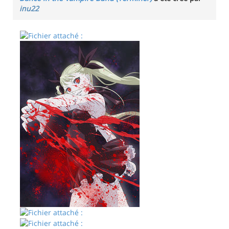
inu22