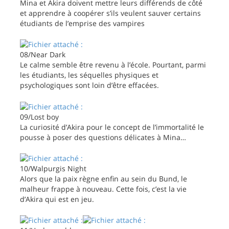
Mina et Akira doivent mettre leurs différends de côté
et apprendre à coopérer s’ils veulent sauver certains
étudiants de l’emprise des vampires
08/Near Dark
Le calme semble être revenu à l’école. Pourtant, parmi
les étudiants, les séquelles physiques et
psychologiques sont loin d’être effacées.
09/Lost boy
La curiosité d’Akira pour le concept de l’immortalité le
pousse à poser des questions délicates à Mina…
10/Walpurgis Night
Alors que la paix règne enfin au sein du Bund, le
malheur frappe à nouveau. Cette fois, c’est la vie
d’Akira qui est en jeu.