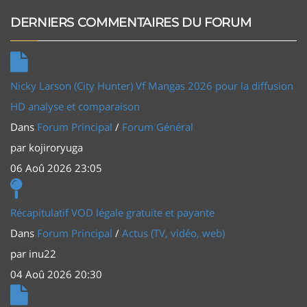
DERNIERS COMMENTAIRES DU FORUM
Nicky Larson (City Hunter) Vf Mangas 2026 pour la diffusion
HD analyse et comparaison
Dans
Forum Principal
/
Forum Général
par
kojiroryuga
06 Aoû 2026 23:05
Récapitulatif VOD légale gratuite et payante
Dans
Forum Principal
/
Actus (TV, vidéo, web)
par
inu22
04 Aoû 2026 20:30