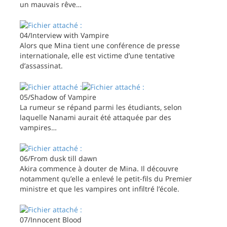
un mauvais rêve…
04/Interview with Vampire
Alors que Mina tient une conférence de presse
internationale, elle est victime d’une tentative
d’assassinat.
05/Shadow of Vampire
La rumeur se répand parmi les étudiants, selon
laquelle Nanami aurait été attaquée par des
vampires…
06/From dusk till dawn
Akira commence à douter de Mina. Il découvre
notamment qu’elle a enlevé le petit-fils du Premier
ministre et que les vampires ont infiltré l’école.
07/Innocent Blood