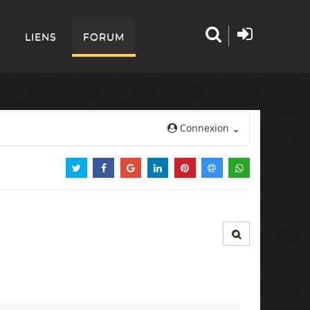
LIENS
FORUM
Connexion