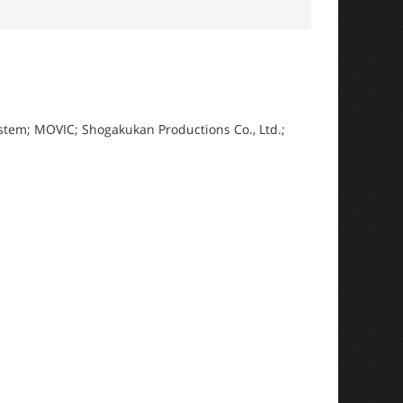
stem; MOVIC; Shogakukan Productions Co., Ltd.;