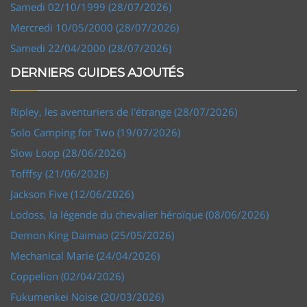
Samedi 02/10/1999 (28/07/2026)
Mercredi 10/05/2000 (28/07/2026)
Samedi 22/04/2000 (28/07/2026)
DERNIERS GUIDES AJOUTÉS
Ripley, les aventuriers de l'étrange (28/07/2026)
Solo Camping for Two (19/07/2026)
Slow Loop (28/06/2026)
Tofffsy (21/06/2026)
Jackson Five (12/06/2026)
Lodoss, la légende du chevalier héroïque (08/06/2026)
Demon King Daimao (25/05/2026)
Mechanical Marie (24/04/2026)
Coppelion (02/04/2026)
Fukumenkei Noise (20/03/2026)