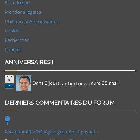
Plan du site
Mentions légales
L'histoire d'AnimeGuides
Cookies
Rechercher
Contact
ANNIVERSAIRES !
9
Dans 2 jours,
aura 25 ans !
arthurknows
Aoû
DERNIERS COMMENTAIRES DU FORUM
Récapitulatif VOD légale gratuite et payante