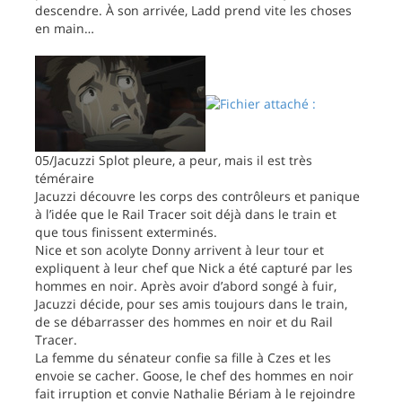
descendre. À son arrivée, Ladd prend vite les choses
en main…
05/Jacuzzi Splot pleure, a peur, mais il est très
téméraire
Jacuzzi découvre les corps des contrôleurs et panique
à l’idée que le Rail Tracer soit déjà dans le train et
que tous finissent exterminés.
Nice et son acolyte Donny arrivent à leur tour et
expliquent à leur chef que Nick a été capturé par les
hommes en noir. Après avoir d’abord songé à fuir,
Jacuzzi décide, pour ses amis toujours dans le train,
de se débarrasser des hommes en noir et du Rail
Tracer.
La femme du sénateur confie sa fille à Czes et les
envoie se cacher. Goose, le chef des hommes en noir
fait irruption et convie Nathalie Bériam à le rejoindre