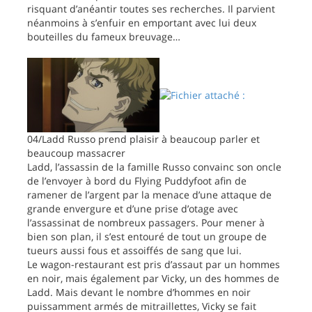
risquant d’anéantir toutes ses recherches. Il parvient
néanmoins à s’enfuir en emportant avec lui deux
bouteilles du fameux breuvage…
04/Ladd Russo prend plaisir à beaucoup parler et
beaucoup massacrer
Ladd, l’assassin de la famille Russo convainc son oncle
de l’envoyer à bord du Flying Puddyfoot afin de
ramener de l’argent par la menace d’une attaque de
grande envergure et d’une prise d’otage avec
l’assassinat de nombreux passagers. Pour mener à
bien son plan, il s’est entouré de tout un groupe de
tueurs aussi fous et assoiffés de sang que lui.
Le wagon-restaurant est pris d’assaut par un hommes
en noir, mais également par Vicky, un des hommes de
Ladd. Mais devant le nombre d’hommes en noir
puissamment armés de mitraillettes, Vicky se fait