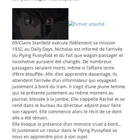
09/Claire Stanfield exécute fidèlement sa mission
1932, au Daily Days, Nicholas est informé de l’arrivée
du Flying Pussyfoot et du fait que wagon-passager et
locomotive auraient été changés. De nombreux
passagers seraient morts, même si l’affaire tente
d’être étouffée. Afin d’en apprendre davantage, ils
attendent l’arrivée d’un informateur qui voyageait
justement à bord du train. Il s’agit d’une jeune femme
qui se présente justement au même moment au
journal, blessée à la jambe. Elle s’appelle Rachel et se
rend dans le bureau du directeur adjoint pour faire
son rapport. Elle commence alors le récit de ce dont
elle a été témoin.
Elle évoque la présence d’un monstre cruel à bord…
Et justement un retour dans le Flying Pussyfoot va
nous en apprendre plus à son sujet.