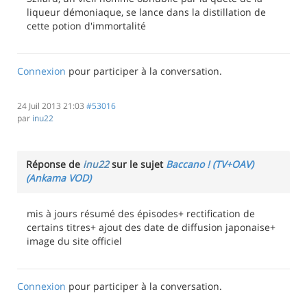
liqueur démoniaque, se lance dans la distillation de
cette potion d'immortalité
Connexion
pour participer à la conversation.
24 Juil 2013 21:03
#53016
par
inu22
Réponse de
inu22
sur le sujet
Baccano ! (TV+OAV)
(Ankama VOD)
mis à jours résumé des épisodes+ rectification de
certains titres+ ajout des date de diffusion japonaise+
image du site officiel
Connexion
pour participer à la conversation.