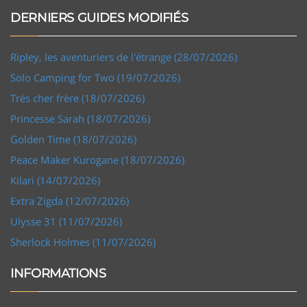
DERNIERS GUIDES MODIFIÉS
Ripley, les aventuriers de l'étrange (28/07/2026)
Solo Camping for Two (19/07/2026)
Très cher frère (18/07/2026)
Princesse Sarah (18/07/2026)
Golden Time (18/07/2026)
Peace Maker Kurogane (18/07/2026)
Kilari (14/07/2026)
Extra Zigda (12/07/2026)
Ulysse 31 (11/07/2026)
Sherlock Holmes (11/07/2026)
INFORMATIONS