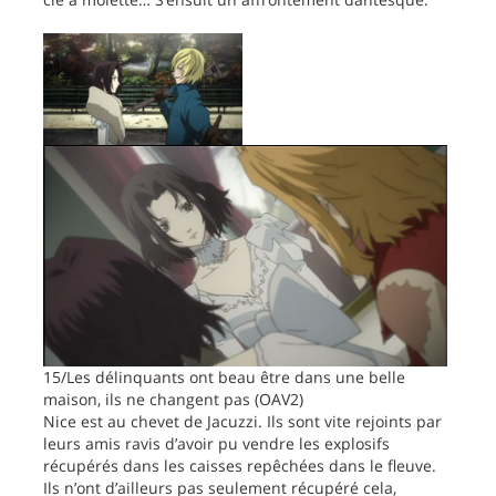
15/Les délinquants ont beau être dans une belle
maison, ils ne changent pas (OAV2)
Nice est au chevet de Jacuzzi. Ils sont vite rejoints par
leurs amis ravis d’avoir pu vendre les explosifs
récupérés dans les caisses repêchées dans le fleuve.
Ils n’ont d’ailleurs pas seulement récupéré cela,