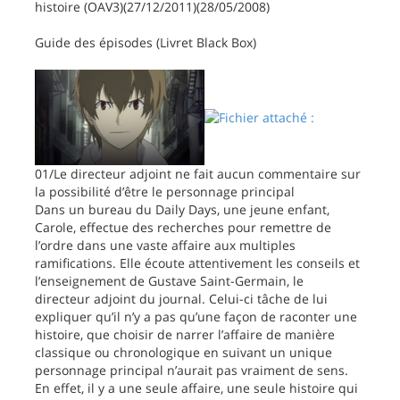
histoire (OAV3)(27/12/2011)(28/05/2008)
Guide des épisodes (Livret Black Box)
01/Le directeur adjoint ne fait aucun commentaire sur
la possibilité d’être le personnage principal
Dans un bureau du Daily Days, une jeune enfant,
Carole, effectue des recherches pour remettre de
l’ordre dans une vaste affaire aux multiples
ramifications. Elle écoute attentivement les conseils et
l’enseignement de Gustave Saint-Germain, le
directeur adjoint du journal. Celui-ci tâche de lui
expliquer qu’il n’y a pas qu’une façon de raconter une
histoire, que choisir de narrer l’affaire de manière
classique ou chronologique en suivant un unique
personnage principal n’aurait pas vraiment de sens.
En effet, il y a une seule affaire, une seule histoire qui