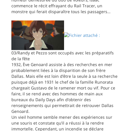
commence le récit effrayant du Rail Tracer, un
monstre qui ferait disparaître tous les passagers…
03/Randy et Pezzo sont occupés avec les préparatifs
de la fête
1932, Ève Genoard assiste à des recherches en mer
probablement liées à la disparition de son frère
Dallas. Mais elle est loin d’être la seule à sa recherche
puisque déjà en 1931 le chef de la famille Runorata
chargeait Gustavo de le ramener mort ou vif. Pour ce
faire, il se rend avec des hommes de main aux
bureaux du Daily Days afin d’obtenir des
renseignements qui permettrait de retrouver Dallas
Genoard.
Un vieil homme semble mener des expériences sur
une souris et constate qu’il a réussi à la rendre
immortelle. Cependant, un incendie se déclare