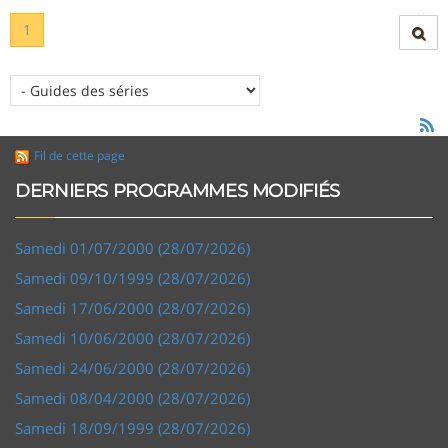
1
Fil de cette page
DERNIERS PROGRAMMES MODIFIÉS
Samedi 01/07/2000 (28/07/2026)
Samedi 09/10/1999 (28/07/2026)
Samedi 17/06/2000 (28/07/2026)
Samedi 10/06/2000 (28/07/2026)
Samedi 24/06/2000 (28/07/2026)
Samedi 08/04/2000 (28/07/2026)
Samedi 18/09/1999 (28/07/2026)