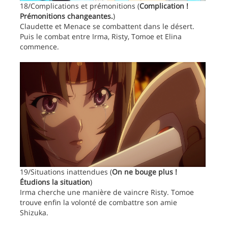
18/Complications et prémonitions (
Complication !
Prémonitions changeantes.
)
Claudette et Menace se combattent dans le désert.
Puis le combat entre Irma, Risty, Tomoe et Elina
commence.
19/Situations inattendues (
On ne bouge plus !
Étudions la situation
)
Irma cherche une manière de vaincre Risty. Tomoe
trouve enfin la volonté de combattre son amie
Shizuka.