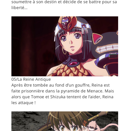
soumettre à son destin et décide de se battre pour sa
liberté…
05/La Reine Antique
Après être tombée au fond d’un gouffre, Reina est
faite prisonnière dans la pyramide de Menace. Mais
alors que Tomoe et Shizuka tentent de l’aider, Reina
les attaque !