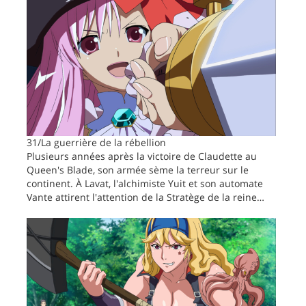
31/La guerrière de la rébellion
Plusieurs années après la victoire de Claudette au
Queen's Blade, son armée sème la terreur sur le
continent. À Lavat, l'alchimiste Yuit et son automate
Vante attirent l'attention de la Stratège de la reine…