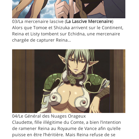
03/La mercenaire lascive (
La Lascive Mercenaire
)
Alors que Tomoe et Shizuka arrivent sur le Continent,
Reina et Listy tombent sur Echidna, une mercenaire
chargée de capturer Reina…
04/Le Général des Nuages Orageux
Claudette, fille illégitime du Comte, a bien l’intention
de ramener Reina au Royaume de Vance afin qu’elle
puisse en être l’héritière. Mais Reina refuse de se