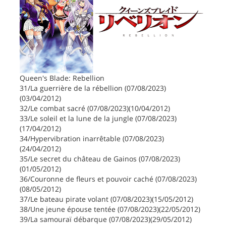
Queen's Blade: Rebellion
31/La guerrière de la rébellion (07/08/2023)
(03/04/2012)
32/Le combat sacré (07/08/2023)(10/04/2012)
33/Le soleil et la lune de la jungle (07/08/2023)
(17/04/2012)
34/Hypervibration inarrêtable (07/08/2023)
(24/04/2012)
35/Le secret du château de Gainos (07/08/2023)
(01/05/2012)
36/Couronne de fleurs et pouvoir caché (07/08/2023)
(08/05/2012)
37/Le bateau pirate volant (07/08/2023)(15/05/2012)
38/Une jeune épouse tentée (07/08/2023)(22/05/2012)
39/La samouraï débarque (07/08/2023)(29/05/2012)