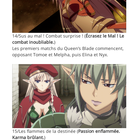
14/Sus au mal ! Combat surprise ! (
Écrasez le Mal ! Le
combat inoubliable.
)
Les premiers matchs du Queen’s Blade commencent,
opposant Tomoe et Melpha, puis Elina et Nyx.
15/Les flammes de la destinée (
Passion enflammée.
Karma brûlant.
)