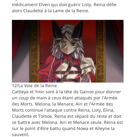
médicament Elven qui doit guérir Listy. Reina défie
alors Claudette à la Lame de la Reine.
12/La Voie de la Reine
Cattleya et Ymir sont à la tête de Gainos pour donner
un coup de main à ceux étant attaqués par l'Armée
des Morts. Melona, la Menace, Airi et l'Armée des
Morts continue l'attaque contre Reina, Listy, Elina,
Claudette et Tomoe. Reina est séparé du reste et doit
se battre avec Melona. Airi et Menace seule. Reina est
sur le point d'être battu quand Nowa et Alleyne la
sauvent.