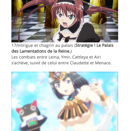
17/Intrigue et chagrin au palais (
Stratégie ! Le Palais
des Lamentations de la Reine.
)
Les combats entre Leina, Ymir, Cattleya et Airi
s’achève, suivit de celui entre Claudette et Menace.