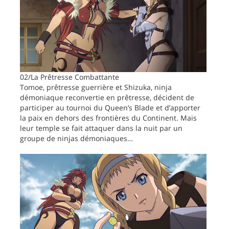
02/La Prêtresse Combattante
Tomoe, prêtresse guerrière et Shizuka, ninja
démoniaque reconvertie en prêtresse, décident de
participer au tournoi du Queen’s Blade et d’apporter
la paix en dehors des frontières du Continent. Mais
leur temple se fait attaquer dans la nuit par un
groupe de ninjas démoniaques…