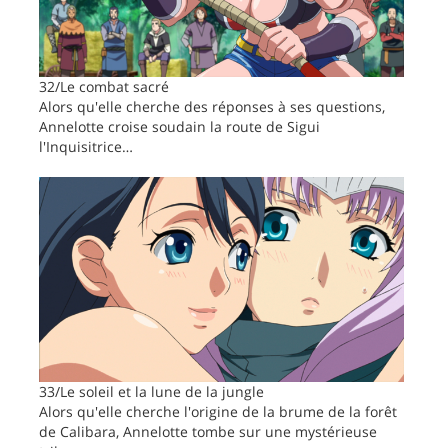
32/Le combat sacré
Alors qu'elle cherche des réponses à ses questions,
Annelotte croise soudain la route de Sigui
l'Inquisitrice…
33/Le soleil et la lune de la jungle
Alors qu'elle cherche l'origine de la brume de la forêt
de Calibara, Annelotte tombe sur une mystérieuse