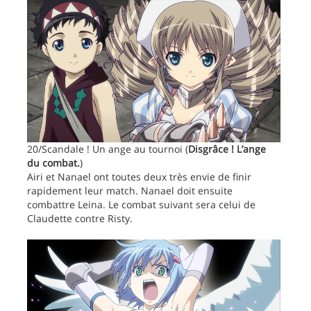
20/Scandale ! Un ange au tournoi (
Disgrâce ! L’ange
du combat.
)
Airi et Nanael ont toutes deux très envie de finir
rapidement leur match. Nanael doit ensuite
combattre Leina. Le combat suivant sera celui de
Claudette contre Risty.