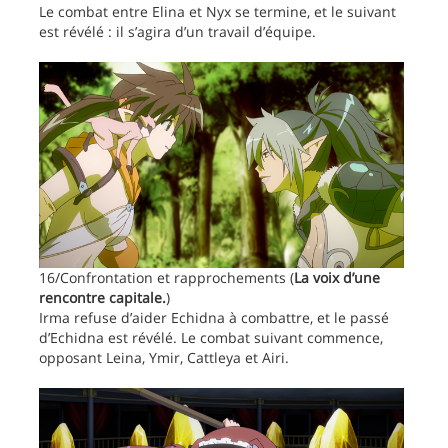
Le combat entre Elina et Nyx se termine, et le suivant
est révélé : il s’agira d’un travail d’équipe.
16/Confrontation et rapprochements (
La voix d’une
rencontre capitale.
)
Irma refuse d’aider Echidna à combattre, et le passé
d’Echidna est révélé. Le combat suivant commence,
opposant Leina, Ymir, Cattleya et Airi.