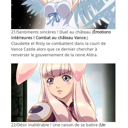
21/Sentiments sincères ! Duel au château (
Émotions
intérieures ! Combat au château Vance.
)
Claudette et Risty se combattent dans la court de
Vance Castle alors que ce dernier chercher à
renverser le gouvernement de la reine Aldra.
22/Désir inaltérable ! Une raison de se battre (
Un