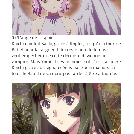
07/L'ange de l'espoir
Koïchi conduit Saeki, grâce à Roplos, jusqu'à la tour de
Babel pour la soigner. Il lui reste peu de temps s'il
veut empêcher que cette dernière devienne un
vampire. Mais Yomi et ses hommes ont réussi à suivre
Koïchi grâce aux signaux émis par Saeki malade. La
tour de Babel ne va donc pas tarder à être attaquée...