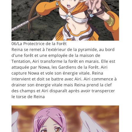
06/La Protectrice de la Forêt
Reina se remet à l'extérieur de la pyramide, au bord
d'une forêt et une employée de la maison de
Tentation, Airi transforme la forêt en marais. Elle est
attaquée par Nowa, les Gardiens de la Forêt. Airi
capture Nowa et vole son énergie vitale. Reina
intervient et doit se battre avec Airi. Airi commence à
drainer son énergie vitale mais Reina prend la clef
des champs et Airi disparaît après avoir transpercer
le torse de Reina