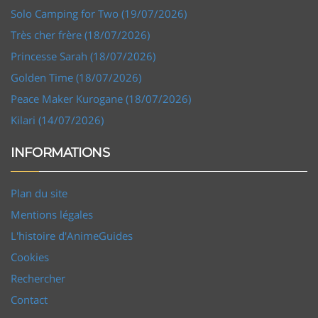
Solo Camping for Two (19/07/2026)
Très cher frère (18/07/2026)
Princesse Sarah (18/07/2026)
Golden Time (18/07/2026)
Peace Maker Kurogane (18/07/2026)
Kilari (14/07/2026)
INFORMATIONS
Plan du site
Mentions légales
L'histoire d'AnimeGuides
Cookies
Rechercher
Contact