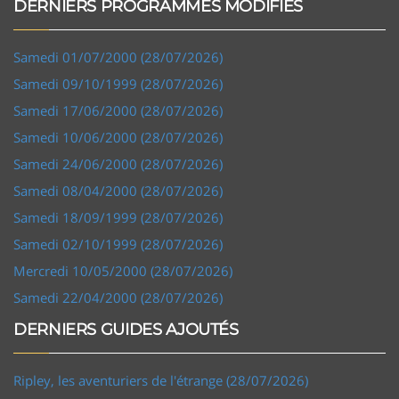
DERNIERS PROGRAMMES MODIFIÉS
Samedi 01/07/2000 (28/07/2026)
Samedi 09/10/1999 (28/07/2026)
Samedi 17/06/2000 (28/07/2026)
Samedi 10/06/2000 (28/07/2026)
Samedi 24/06/2000 (28/07/2026)
Samedi 08/04/2000 (28/07/2026)
Samedi 18/09/1999 (28/07/2026)
Samedi 02/10/1999 (28/07/2026)
Mercredi 10/05/2000 (28/07/2026)
Samedi 22/04/2000 (28/07/2026)
DERNIERS GUIDES AJOUTÉS
Ripley, les aventuriers de l'étrange (28/07/2026)