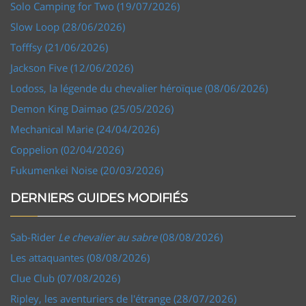
Solo Camping for Two (19/07/2026)
Slow Loop (28/06/2026)
Tofffsy (21/06/2026)
Jackson Five (12/06/2026)
Lodoss, la légende du chevalier héroïque (08/06/2026)
Demon King Daimao (25/05/2026)
Mechanical Marie (24/04/2026)
Coppelion (02/04/2026)
Fukumenkei Noise (20/03/2026)
DERNIERS GUIDES MODIFIÉS
Sab-Rider
Le chevalier au sabre
(08/08/2026)
Les attaquantes (08/08/2026)
Clue Club (07/08/2026)
Ripley, les aventuriers de l'étrange (28/07/2026)