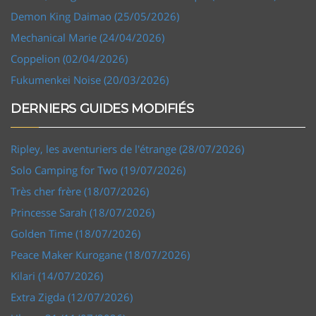
Demon King Daimao (25/05/2026)
Mechanical Marie (24/04/2026)
Coppelion (02/04/2026)
Fukumenkei Noise (20/03/2026)
DERNIERS GUIDES MODIFIÉS
Ripley, les aventuriers de l'étrange (28/07/2026)
Solo Camping for Two (19/07/2026)
Très cher frère (18/07/2026)
Princesse Sarah (18/07/2026)
Golden Time (18/07/2026)
Peace Maker Kurogane (18/07/2026)
Kilari (14/07/2026)
Extra Zigda (12/07/2026)