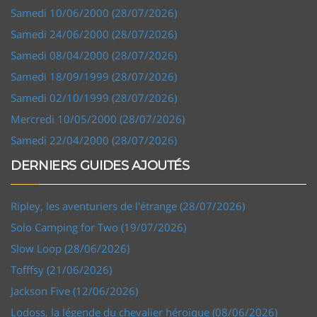
Samedi 10/06/2000 (28/07/2026)
Samedi 24/06/2000 (28/07/2026)
Samedi 08/04/2000 (28/07/2026)
Samedi 18/09/1999 (28/07/2026)
Samedi 02/10/1999 (28/07/2026)
Mercredi 10/05/2000 (28/07/2026)
Samedi 22/04/2000 (28/07/2026)
DERNIERS GUIDES AJOUTÉS
Ripley, les aventuriers de l'étrange (28/07/2026)
Solo Camping for Two (19/07/2026)
Slow Loop (28/06/2026)
Tofffsy (21/06/2026)
Jackson Five (12/06/2026)
Lodoss, la légende du chevalier héroïque (08/06/2026)