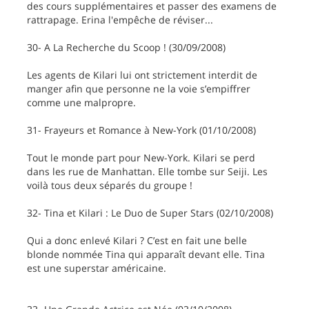
des cours supplémentaires et passer des examens de
rattrapage. Erina l'empêche de réviser...
30- A La Recherche du Scoop ! (30/09/2008)
Les agents de Kilari lui ont strictement interdit de
manger afin que personne ne la voie s’empiffrer
comme une malpropre.
31- Frayeurs et Romance à New-York (01/10/2008)
Tout le monde part pour New-York. Kilari se perd
dans les rue de Manhattan. Elle tombe sur Seiji. Les
voilà tous deux séparés du groupe !
32- Tina et Kilari : Le Duo de Super Stars (02/10/2008)
Qui a donc enlevé Kilari ? C’est en fait une belle
blonde nommée Tina qui apparaît devant elle. Tina
est une superstar américaine.