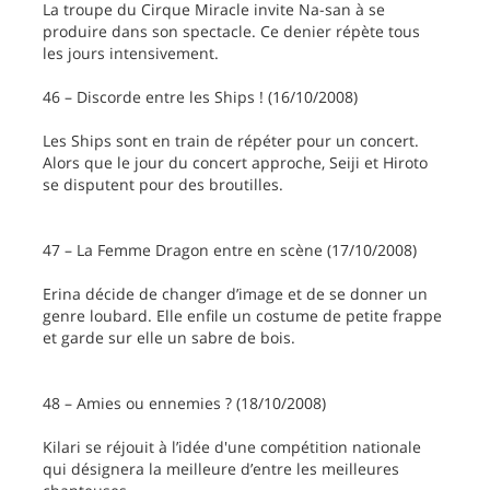
La troupe du Cirque Miracle invite Na-san à se
produire dans son spectacle. Ce denier répète tous
les jours intensivement.
46 – Discorde entre les Ships ! (16/10/2008)
Les Ships sont en train de répéter pour un concert.
Alors que le jour du concert approche, Seiji et Hiroto
se disputent pour des broutilles.
47 – La Femme Dragon entre en scène (17/10/2008)
Erina décide de changer d’image et de se donner un
genre loubard. Elle enfile un costume de petite frappe
et garde sur elle un sabre de bois.
48 – Amies ou ennemies ? (18/10/2008)
Kilari se réjouit à l’idée d'une compétition nationale
qui désignera la meilleure d’entre les meilleures