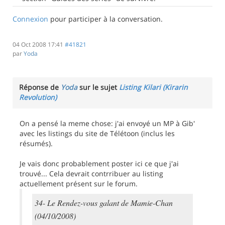
Connexion
pour participer à la conversation.
04 Oct 2008 17:41
#41821
par
Yoda
Réponse de
Yoda
sur le sujet
Listing Kilari (Kirarin
Revolution)
On a pensé la meme chose: j'ai envoyé un MP à Gib'
avec les listings du site de Télétoon (inclus les
résumés).
Je vais donc probablement poster ici ce que j'ai
trouvé... Cela devrait contrribuer au listing
actuellement présent sur le forum.
34- Le Rendez-vous galant de Mamie-Chan
(04/10/2008)