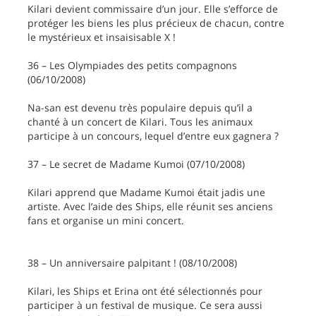
Kilari devient commissaire d’un jour. Elle s’efforce de
protéger les biens les plus précieux de chacun, contre
le mystérieux et insaisisable X !
36 – Les Olympiades des petits compagnons
(06/10/2008)
Na-san est devenu très populaire depuis qu’il a
chanté à un concert de Kilari. Tous les animaux
participe à un concours, lequel d’entre eux gagnera ?
37 – Le secret de Madame Kumoi (07/10/2008)
Kilari apprend que Madame Kumoi était jadis une
artiste. Avec l’aide des Ships, elle réunit ses anciens
fans et organise un mini concert.
38 – Un anniversaire palpitant ! (08/10/2008)
Kilari, les Ships et Erina ont été sélectionnés pour
participer à un festival de musique. Ce sera aussi