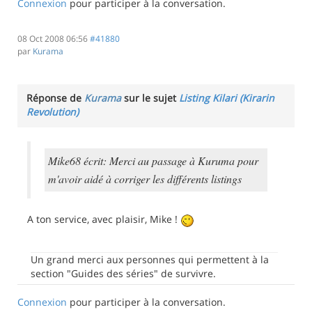
Connexion
pour participer à la conversation.
08 Oct 2008 06:56
#41880
par
Kurama
Réponse de
Kurama
sur le sujet
Listing Kilari (Kirarin
Revolution)
Mike68 écrit: Merci au passage à Kuruma pour
m'avoir aidé à corriger les différents listings
A ton service, avec plaisir, Mike !
Un grand merci aux personnes qui permettent à la
section "Guides des séries" de survivre.
Connexion
pour participer à la conversation.