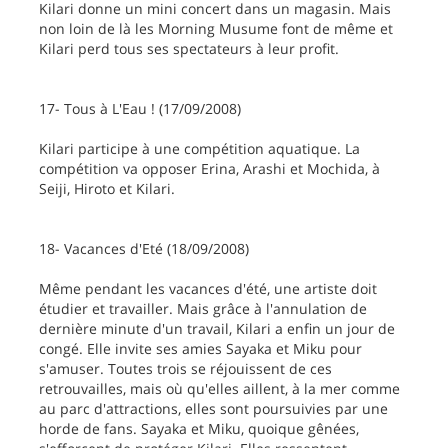
Kilari donne un mini concert dans un magasin. Mais
non loin de là les Morning Musume font de même et
Kilari perd tous ses spectateurs à leur profit.
17- Tous à L'Eau ! (17/09/2008)
Kilari participe à une compétition aquatique. La
compétition va opposer Erina, Arashi et Mochida, à
Seiji, Hiroto et Kilari.
18- Vacances d'Eté (18/09/2008)
Même pendant les vacances d'été, une artiste doit
étudier et travailler. Mais grâce à l'annulation de
dernière minute d'un travail, Kilari a enfin un jour de
congé. Elle invite ses amies Sayaka et Miku pour
s'amuser. Toutes trois se réjouissent de ces
retrouvailles, mais où qu'elles aillent, à la mer comme
au parc d'attractions, elles sont poursuivies par une
horde de fans. Sayaka et Miku, quoique gênées,