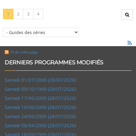
1
2
3
4
Fil de cette page
DERNIERS PROGRAMMES MODIFIÉS
Samedi 01/07/2000 (28/07/2026)
Samedi 09/10/1999 (28/07/2026)
Samedi 17/06/2000 (28/07/2026)
Samedi 10/06/2000 (28/07/2026)
Samedi 24/06/2000 (28/07/2026)
Samedi 08/04/2000 (28/07/2026)
Samedi 18/09/1999 (28/07/2026)