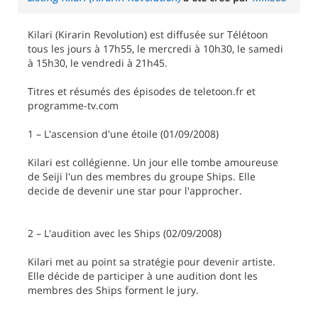
Kilari (Kirarin Revolution) est diffusée sur Télétoon
tous les jours à 17h55, le mercredi à 10h30, le samedi
à 15h30, le vendredi à 21h45.
Titres et résumés des épisodes de teletoon.fr et
programme-tv.com
1 – L'ascension d'une étoile (01/09/2008)
Kilari est collégienne. Un jour elle tombe amoureuse
de Seiji l'un des membres du groupe Ships. Elle
decide de devenir une star pour l'approcher.
2 – L'audition avec les Ships (02/09/2008)
Kilari met au point sa stratégie pour devenir artiste.
Elle décide de participer à une audition dont les
membres des Ships forment le jury.