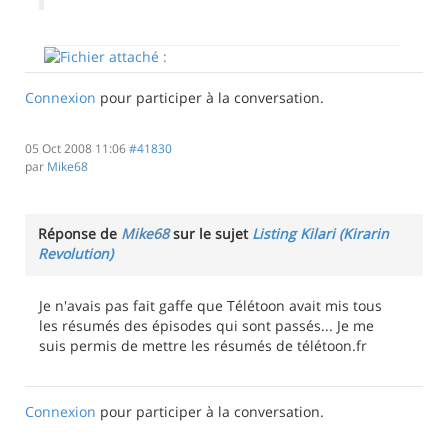
Connexion
pour participer à la conversation.
05 Oct 2008 11:06
#41830
par
Mike68
Réponse de
Mike68
sur le sujet
Listing Kilari (Kirarin
Revolution)
Je n'avais pas fait gaffe que Télétoon avait mis tous
les résumés des épisodes qui sont passés... Je me
suis permis de mettre les résumés de télétoon.fr
Connexion
pour participer à la conversation.