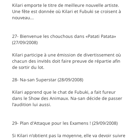
Kilari emporte le titre de meilleure nouvelle artiste.
Une fête est donnée où Kilari et Fubuki se croisent à
nouveau...
27- Bienvenue les chouchous dans «Patati Patata»
(27/09/2008)
Kilari participe à une émission de divertissement où
chacun des invités doit faire preuve de répartie afin
de sortir du lot.
28- Na-san Superstar (28/09/2008)
Kilari apprend que le chat de Fubuki, a fait fureur
dans le Show des Animaux. Na-san décide de passer
l’audition lui aussi.
29- Plan d'Attaque pour les Examens ! (29/09/2008)
Si Kilari n’obtient pas la moyenne, elle va devoir suivre