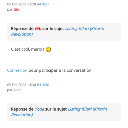
05 Oct 2008 13:28
#41837
par
Gib
Réponse de
Gib
sur le sujet
Listing Kilari (Kirarin
Revolution)
C'est cool, merci !
Connexion
pour participer à la conversation.
05 Oct 2008 14:30
#41840
par
Yoda
Réponse de
Yoda
sur le sujet
Listing Kilari (Kirarin
Revolution)