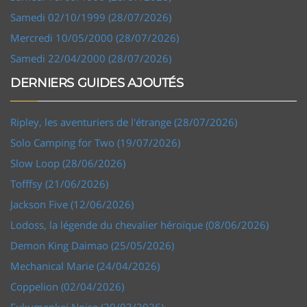
Samedi 02/10/1999 (28/07/2026)
Mercredi 10/05/2000 (28/07/2026)
Samedi 22/04/2000 (28/07/2026)
DERNIERS GUIDES AJOUTÉS
Ripley, les aventuriers de l'étrange (28/07/2026)
Solo Camping for Two (19/07/2026)
Slow Loop (28/06/2026)
Tofffsy (21/06/2026)
Jackson Five (12/06/2026)
Lodoss, la légende du chevalier héroïque (08/06/2026)
Demon King Daimao (25/05/2026)
Mechanical Marie (24/04/2026)
Coppelion (02/04/2026)