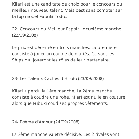
Kilari est une canditate de choix pour le concours du
meilleur nouveau talent. Mais c’est sans compter sur
la top model Fubuki Todo...
22- Concours du Meilleur Espoir : deuxième manche
(22/09/2008)
Le prix est décerné en trois manches. La première
consiste à jouer un couple de mariés. Ce sont les
Ships qui joueront les rôles de leur partenaire.
23- Les Talents Cachés d'Hiroto (23/09/2008)
Kilari a perdu la 1ère manche. La 2ème manche
consiste à coudre une robe. Kilari est nulle en couture
alors que Fubuki coud ses propres vêtements...
24- Poème d'Amour (24/09/2008)
La 3ème manche va être décisive. Les 2 rivales vont