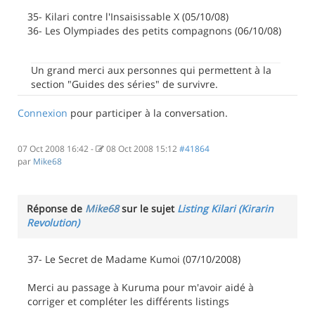
35- Kilari contre l'Insaisissable X (05/10/08)
36- Les Olympiades des petits compagnons (06/10/08)
Un grand merci aux personnes qui permettent à la
section "Guides des séries" de survivre.
Connexion
pour participer à la conversation.
07 Oct 2008 16:42
-
08 Oct 2008 15:12
#41864
par
Mike68
Réponse de
Mike68
sur le sujet
Listing Kilari (Kirarin
Revolution)
37- Le Secret de Madame Kumoi (07/10/2008)
Merci au passage à Kuruma pour m'avoir aidé à
corriger et compléter les différents listings