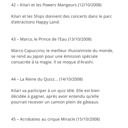
42 – Kilari et les Powers Mangeurs (12/10/2008)
Kilari et les Ships donnent des concerts dans le parc
d’attractions Happy Land.
43 – Marco, le Prince de l'Eau (13/10/2008)
Marco Capuccino, le meilleur illusionniste du monde,
se rend au Japon pour une émission spéciale
consacrée à la magie. Il se moque d'Arashi.
44 – La Reine du Quizz... (14/10/2008)
Kilari va participer à un quiz télé. Elle est bien
décidée à gagner, après avoir entendu qu’elle
pourrait recevoir un camion plein de gâteaux.
45 – Acrobaties au cirque Miracle (15/10/2008)