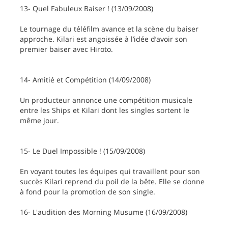
13- Quel Fabuleux Baiser ! (13/09/2008)
Le tournage du téléfilm avance et la scène du baiser
approche. Kilari est angoissée à l’idée d’avoir son
premier baiser avec Hiroto.
14- Amitié et Compétition (14/09/2008)
Un producteur annonce une compétition musicale
entre les Ships et Kilari dont les singles sortent le
même jour.
15- Le Duel Impossible ! (15/09/2008)
En voyant toutes les équipes qui travaillent pour son
succès Kilari reprend du poil de la bête. Elle se donne
à fond pour la promotion de son single.
16- L'audition des Morning Musume (16/09/2008)