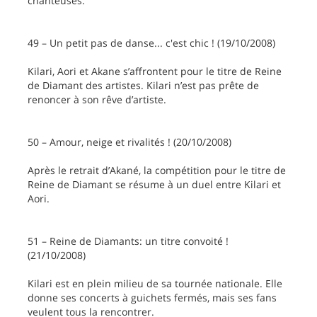
chanteuses.
49 – Un petit pas de danse... c'est chic ! (19/10/2008)
Kilari, Aori et Akane s’affrontent pour le titre de Reine
de Diamant des artistes. Kilari n’est pas prête de
renoncer à son rêve d’artiste.
50 – Amour, neige et rivalités ! (20/10/2008)
Après le retrait d’Akané, la compétition pour le titre de
Reine de Diamant se résume à un duel entre Kilari et
Aori.
51 – Reine de Diamants: un titre convoité !
(21/10/2008)
Kilari est en plein milieu de sa tournée nationale. Elle
donne ses concerts à guichets fermés, mais ses fans
veulent tous la rencontrer.