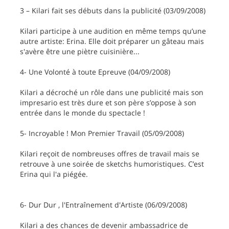
3 – Kilari fait ses débuts dans la publicité (03/09/2008)
Kilari participe à une audition en même temps qu’une
autre artiste: Erina. Elle doit préparer un gâteau mais
s'avère être une piètre cuisinière...
4- Une Volonté à toute Epreuve (04/09/2008)
Kilari a décroché un rôle dans une publicité mais son
impresario est très dure et son père s’oppose à son
entrée dans le monde du spectacle !
5- Incroyable ! Mon Premier Travail (05/09/2008)
Kilari reçoit de nombreuses offres de travail mais se
retrouve à une soirée de sketchs humoristiques. C’est
Erina qui l'a piégée.
6- Dur Dur , l'Entraînement d'Artiste (06/09/2008)
Kilari a des chances de devenir ambassadrice de