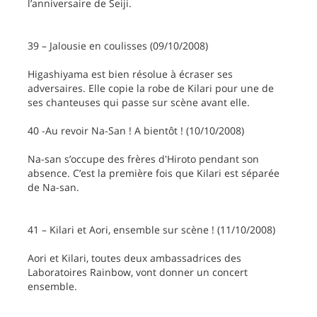
l’anniversaire de Seiji.
39 – Jalousie en coulisses (09/10/2008)
Higashiyama est bien résolue à écraser ses
adversaires. Elle copie la robe de Kilari pour une de
ses chanteuses qui passe sur scène avant elle.
40 -Au revoir Na-San ! A bientôt ! (10/10/2008)
Na-san s’occupe des frères d'Hiroto pendant son
absence. C’est la première fois que Kilari est séparée
de Na-san.
41 – Kilari et Aori, ensemble sur scène ! (11/10/2008)
Aori et Kilari, toutes deux ambassadrices des
Laboratoires Rainbow, vont donner un concert
ensemble.