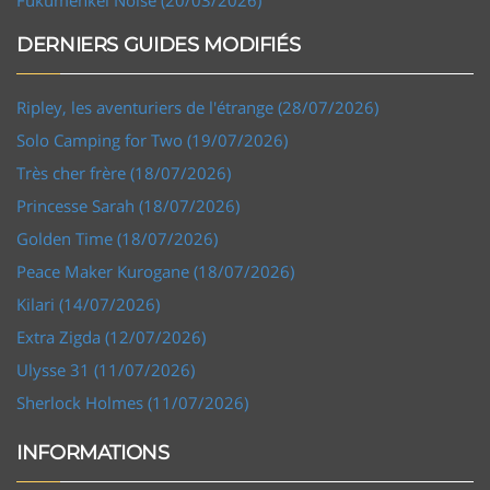
Fukumenkei Noise (20/03/2026)
DERNIERS GUIDES MODIFIÉS
Ripley, les aventuriers de l'étrange (28/07/2026)
Solo Camping for Two (19/07/2026)
Très cher frère (18/07/2026)
Princesse Sarah (18/07/2026)
Golden Time (18/07/2026)
Peace Maker Kurogane (18/07/2026)
Kilari (14/07/2026)
Extra Zigda (12/07/2026)
Ulysse 31 (11/07/2026)
Sherlock Holmes (11/07/2026)
INFORMATIONS