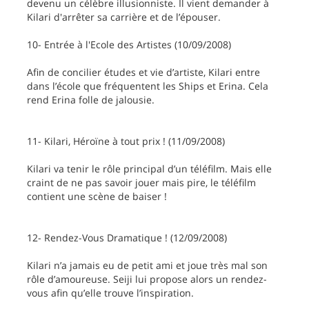
devenu un célèbre illusionniste. Il vient demander à
Kilari d'arrêter sa carrière et de l’épouser.
10- Entrée à l'Ecole des Artistes (10/09/2008)
Afin de concilier études et vie d’artiste, Kilari entre
dans l’école que fréquentent les Ships et Erina. Cela
rend Erina folle de jalousie.
11- Kilari, Héroïne à tout prix ! (11/09/2008)
Kilari va tenir le rôle principal d’un téléfilm. Mais elle
craint de ne pas savoir jouer mais pire, le téléfilm
contient une scène de baiser !
12- Rendez-Vous Dramatique ! (12/09/2008)
Kilari n’a jamais eu de petit ami et joue très mal son
rôle d’amoureuse. Seiji lui propose alors un rendez-
vous afin qu’elle trouve l’inspiration.