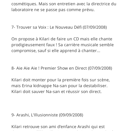
cosmétiques. Mais son entretien avec la directrice du
laboratoire ne se passe pas comme prévu.
7- Trouver sa Voix : Le Nouveau Défi (07/09/2008)
On propose à Kilari de faire un CD mais elle chante
prodigieusement faux ! Sa carrière musicale semble
compromise, sauf si elle apprend à chanter...
8- Aie Aie Aie ! Premier Show en Direct (07/09/2008)
Kilari doit monter pour la première fois sur scène,
mais Erina kidnappe Na-san pour la destabiliser.
Kilari doit sauver Na-san et réussir son direct.
9- Arashi, L'Illusionniste (09/09/2008)
Kilari retrouve son ami d’enfance Arashi qui est