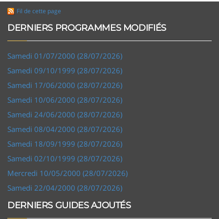
Fil de cette page
DERNIERS PROGRAMMES MODIFIÉS
Samedi 01/07/2000 (28/07/2026)
Samedi 09/10/1999 (28/07/2026)
Samedi 17/06/2000 (28/07/2026)
Samedi 10/06/2000 (28/07/2026)
Samedi 24/06/2000 (28/07/2026)
Samedi 08/04/2000 (28/07/2026)
Samedi 18/09/1999 (28/07/2026)
Samedi 02/10/1999 (28/07/2026)
Mercredi 10/05/2000 (28/07/2026)
Samedi 22/04/2000 (28/07/2026)
DERNIERS GUIDES AJOUTÉS