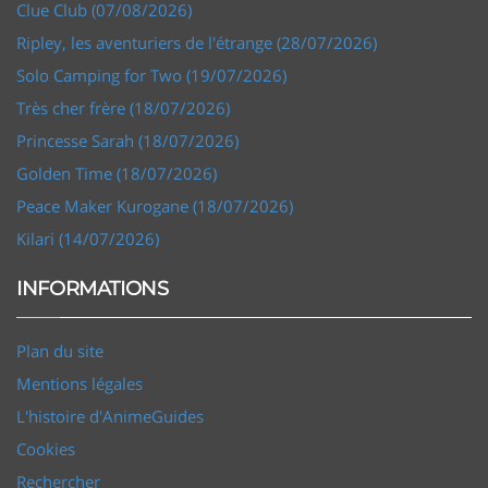
Clue Club (07/08/2026)
Ripley, les aventuriers de l'étrange (28/07/2026)
Solo Camping for Two (19/07/2026)
Très cher frère (18/07/2026)
Princesse Sarah (18/07/2026)
Golden Time (18/07/2026)
Peace Maker Kurogane (18/07/2026)
Kilari (14/07/2026)
INFORMATIONS
Plan du site
Mentions légales
L'histoire d'AnimeGuides
Cookies
Rechercher