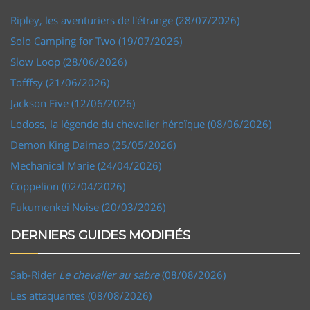
Ripley, les aventuriers de l'étrange (28/07/2026)
Solo Camping for Two (19/07/2026)
Slow Loop (28/06/2026)
Tofffsy (21/06/2026)
Jackson Five (12/06/2026)
Lodoss, la légende du chevalier héroïque (08/06/2026)
Demon King Daimao (25/05/2026)
Mechanical Marie (24/04/2026)
Coppelion (02/04/2026)
Fukumenkei Noise (20/03/2026)
DERNIERS GUIDES MODIFIÉS
Sab-Rider
Le chevalier au sabre
(08/08/2026)
Les attaquantes (08/08/2026)