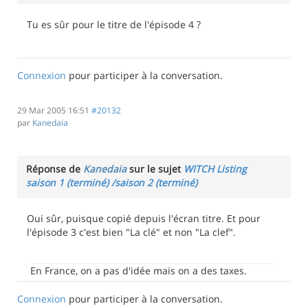
Tu es sûr pour le titre de l'épisode 4 ?
Connexion
pour participer à la conversation.
29 Mar 2005 16:51
#20132
par
Kanedaia
Réponse de
Kanedaia
sur le sujet
WITCH Listing
saison 1 (terminé) /saison 2 (terminé)
Oui sûr, puisque copié depuis l'écran titre. Et pour
l'épisode 3 c'est bien "La clé" et non "La clef".
En France, on a pas d'idée mais on a des taxes.
Connexion
pour participer à la conversation.