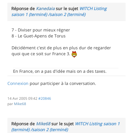
Réponse de
Kanedaia
sur le sujet
WITCH Listing
saison 1 (terminé) /saison 2 (terminé)
7 - Diviser pour mieux régner
8 - Le Guet-Apens de Torus
Décidément c'est de plus en plus dur de regarder
quoi que ce soit sur France 3.
En France, on a pas d'idée mais on a des taxes.
Connexion
pour participer à la conversation.
14 Avr 2005 09:42
#20846
par
Mike68
Réponse de
Mike68
sur le sujet
WITCH Listing saison 1
(terminé) /saison 2 (terminé)