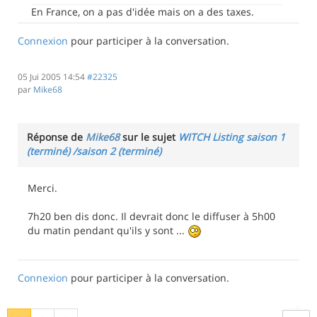
En France, on a pas d'idée mais on a des taxes.
Connexion
pour participer à la conversation.
05 Jui 2005 14:54
#22325
par
Mike68
Réponse de
Mike68
sur le sujet
WITCH Listing saison 1
(terminé) /saison 2 (terminé)
Merci.
7h20 ben dis donc. Il devrait donc le diffuser à 5h00
du matin pendant qu'ils y sont ...
Connexion
pour participer à la conversation.