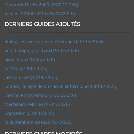
Mercredi 10/05/2000 (28/07/2026)
Samedi 22/04/2000 (28/07/2026)
DERNIERS GUIDES AJOUTÉS
Ripley, les aventuriers de l'étrange (28/07/2026)
Solo Camping for Two (19/07/2026)
Slow Loop (28/06/2026)
Tofffsy (21/06/2026)
Jackson Five (12/06/2026)
Lodoss, la légende du chevalier héroïque (08/06/2026)
Demon King Daimao (25/05/2026)
Mechanical Marie (24/04/2026)
Coppelion (02/04/2026)
Fukumenkei Noise (20/03/2026)