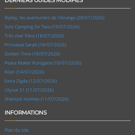
DERNIERS GUIDES MODIFIÉS
Ripley, les aventuriers de l'étrange (28/07/2026)
Solo Camping for Two (19/07/2026)
Très cher frère (18/07/2026)
Princesse Sarah (18/07/2026)
Golden Time (18/07/2026)
Peace Maker Kurogane (18/07/2026)
Kilari (14/07/2026)
Extra Zigda (12/07/2026)
Ulysse 31 (11/07/2026)
Sherlock Holmes (11/07/2026)
INFORMATIONS
Plan du site