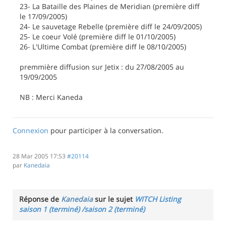
23- La Bataille des Plaines de Meridian (première diff
le 17/09/2005)
24- Le sauvetage Rebelle (première diff le 24/09/2005)
25- Le coeur Volé (première diff le 01/10/2005)
26- L'Ultime Combat (première diff le 08/10/2005)
premmière diffusion sur Jetix : du 27/08/2005 au
19/09/2005
NB : Merci Kaneda
Connexion
pour participer à la conversation.
28 Mar 2005 17:53
#20114
par
Kanedaia
Réponse de
Kanedaia
sur le sujet
WITCH Listing
saison 1 (terminé) /saison 2 (terminé)