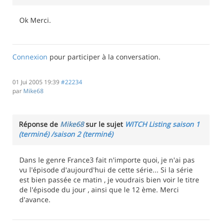
Ok Merci.
Connexion
pour participer à la conversation.
01 Jui 2005 19:39
#22234
par
Mike68
Réponse de
Mike68
sur le sujet
WITCH Listing saison 1
(terminé) /saison 2 (terminé)
Dans le genre France3 fait n'importe quoi, je n'ai pas
vu l'épisode d'aujourd'hui de cette série... Si la série
est bien passée ce matin , je voudrais bien voir le titre
de l'épisode du jour , ainsi que le 12 ème. Merci
d'avance.