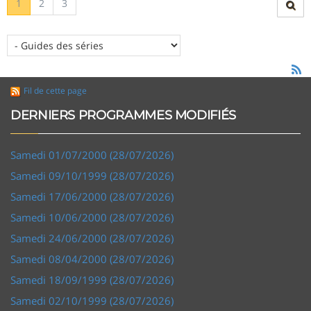
1
2
3
Fil de cette page
DERNIERS PROGRAMMES MODIFIÉS
Samedi 01/07/2000 (28/07/2026)
Samedi 09/10/1999 (28/07/2026)
Samedi 17/06/2000 (28/07/2026)
Samedi 10/06/2000 (28/07/2026)
Samedi 24/06/2000 (28/07/2026)
Samedi 08/04/2000 (28/07/2026)
Samedi 18/09/1999 (28/07/2026)
Samedi 02/10/1999 (28/07/2026)