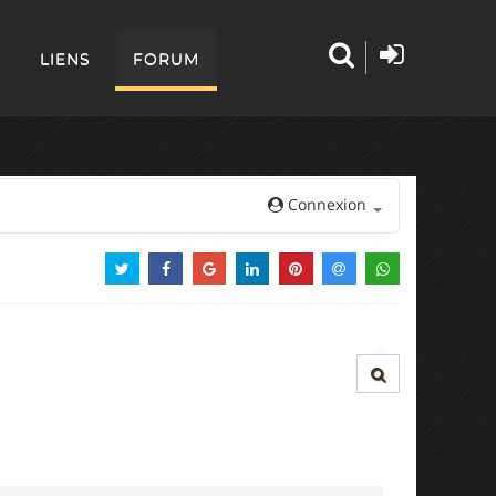
LIENS
FORUM
Connexion