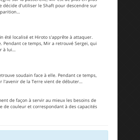
e décide d'utiliser le Shaft pour descendre sur
parition…
été localisé et Hiroto s'apprête à attaquer.
. Pendant ce temps, Mir a retrouvé Sergei, qui
r à lui…
retrouve soudain face à elle. Pendant ce temps,
r l'avenir de la Terre vient de débuter…
ent de façon à servir au mieux les besoins de
e de couleur et correspondant à des capacités