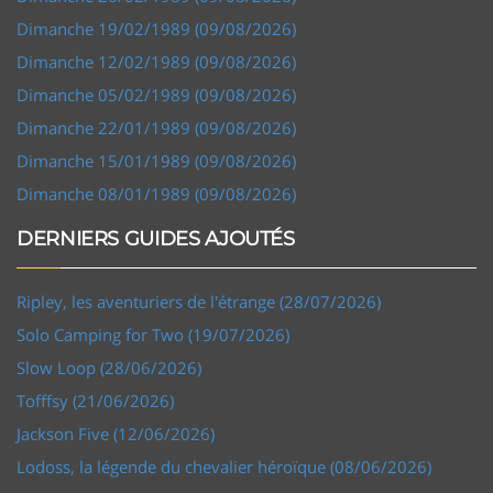
Dimanche 19/02/1989 (09/08/2026)
Dimanche 12/02/1989 (09/08/2026)
Dimanche 05/02/1989 (09/08/2026)
Dimanche 22/01/1989 (09/08/2026)
Dimanche 15/01/1989 (09/08/2026)
Dimanche 08/01/1989 (09/08/2026)
DERNIERS GUIDES AJOUTÉS
Ripley, les aventuriers de l'étrange (28/07/2026)
Solo Camping for Two (19/07/2026)
Slow Loop (28/06/2026)
Tofffsy (21/06/2026)
Jackson Five (12/06/2026)
Lodoss, la légende du chevalier héroïque (08/06/2026)