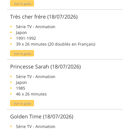
Voir le guide
Très cher frère (18/07/2026)
Série TV - Animation
Japon
1991-1992
39 x 26 minutes (20 doublés en Français)
Voir le guide
Princesse Sarah (18/07/2026)
Série TV - Animation
Japon
1985
46 x 26 minutes
Voir le guide
Golden Time (18/07/2026)
Série TV - Animation