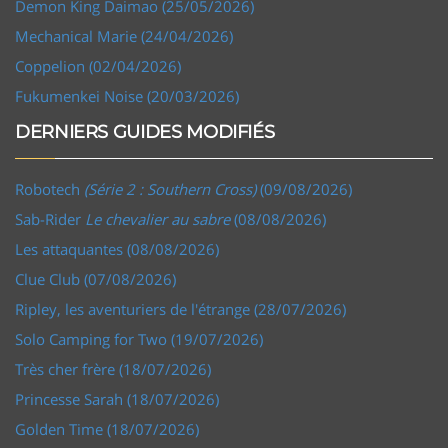
Demon King Daimao (25/05/2026)
Mechanical Marie (24/04/2026)
Coppelion (02/04/2026)
Fukumenkei Noise (20/03/2026)
DERNIERS GUIDES MODIFIÉS
Robotech
(Série 2 : Southern Cross)
(09/08/2026)
Sab-Rider
Le chevalier au sabre
(08/08/2026)
Les attaquantes (08/08/2026)
Clue Club (07/08/2026)
Ripley, les aventuriers de l'étrange (28/07/2026)
Solo Camping for Two (19/07/2026)
Très cher frère (18/07/2026)
Princesse Sarah (18/07/2026)
Golden Time (18/07/2026)