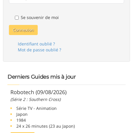
Se souvenir de moi
Connexion
Identifiant oublié ?
Mot de passe oublié ?
Derniers Guides mis à jour
Robotech (09/08/2026)
(Série 2 : Southern Cross)
Série TV - Animation
Japon
1984
24 x 26 minutes (23 au Japon)