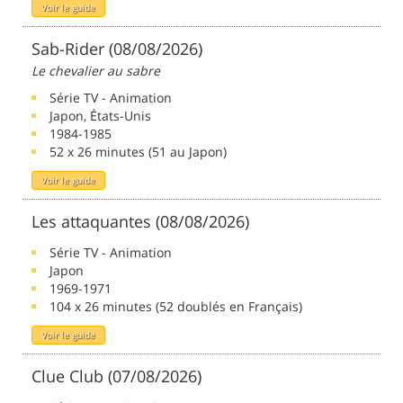
Voir le guide
Sab-Rider (08/08/2026)
Le chevalier au sabre
Série TV - Animation
Japon, États-Unis
1984-1985
52 x 26 minutes (51 au Japon)
Voir le guide
Les attaquantes (08/08/2026)
Série TV - Animation
Japon
1969-1971
104 x 26 minutes (52 doublés en Français)
Voir le guide
Clue Club (07/08/2026)