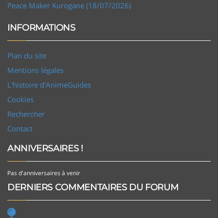
Peace Maker Kurogane (18/07/2026)
INFORMATIONS
Plan du site
Mentions légales
L'histoire d'AnimeGuides
Cookies
Rechercher
Contact
ANNIVERSAIRES !
Pas d'anniversaires à venir
DERNIERS COMMENTAIRES DU FORUM