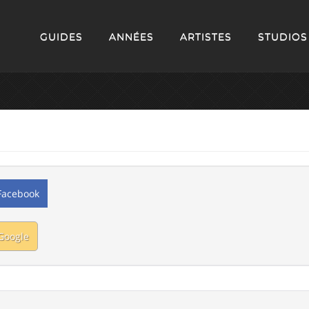
GUIDES
ANNÉES
ARTISTES
STUDIOS
Facebook
Google