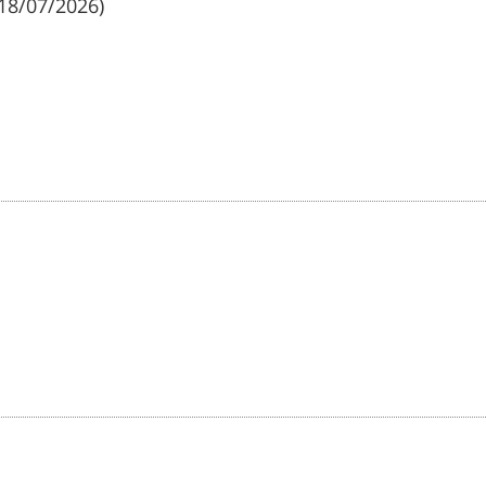
18/07/2026)