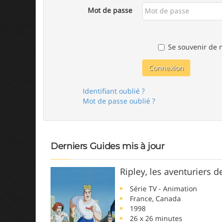
Mot de passe
Se souvenir de 
Connexion
Identifiant oublié ?
Mot de passe oublié ?
Derniers Guides mis à jour
Ripley, les aventuriers d
Série TV - Animation
France, Canada
1998
26 x 26 minutes