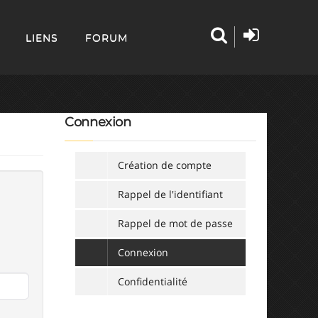
LIENS
FORUM
Connexion
Création de compte
Rappel de l'identifiant
Rappel de mot de passe
Connexion
Confidentialité