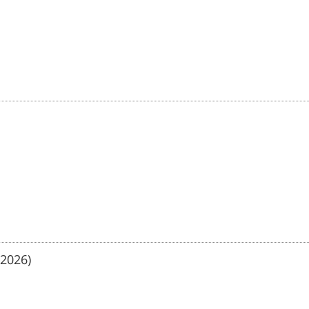
/2026)