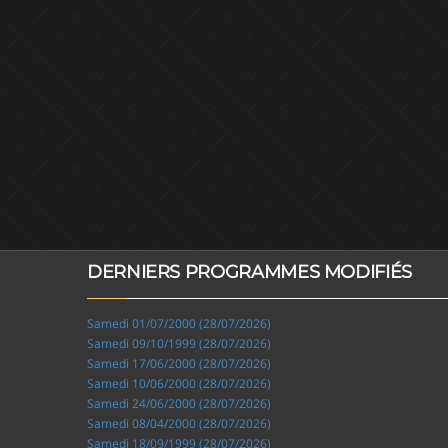
DERNIERS PROGRAMMES MODIFIÉS
Samedi 01/07/2000 (28/07/2026)
Samedi 09/10/1999 (28/07/2026)
Samedi 17/06/2000 (28/07/2026)
Samedi 10/06/2000 (28/07/2026)
Samedi 24/06/2000 (28/07/2026)
Samedi 08/04/2000 (28/07/2026)
Samedi 18/09/1999 (28/07/2026)