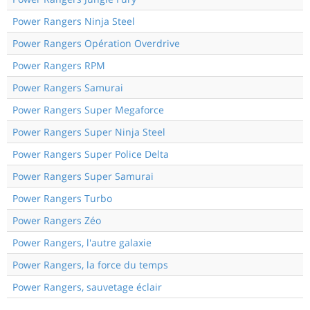
Power Rangers Ninja Steel
Power Rangers Opération Overdrive
Power Rangers RPM
Power Rangers Samurai
Power Rangers Super Megaforce
Power Rangers Super Ninja Steel
Power Rangers Super Police Delta
Power Rangers Super Samurai
Power Rangers Turbo
Power Rangers Zéo
Power Rangers, l'autre galaxie
Power Rangers, la force du temps
Power Rangers, sauvetage éclair