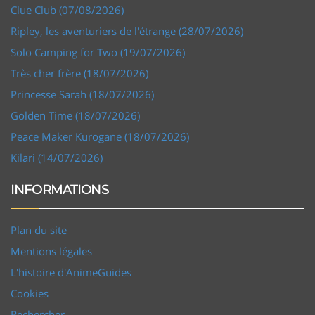
Clue Club (07/08/2026)
Ripley, les aventuriers de l'étrange (28/07/2026)
Solo Camping for Two (19/07/2026)
Très cher frère (18/07/2026)
Princesse Sarah (18/07/2026)
Golden Time (18/07/2026)
Peace Maker Kurogane (18/07/2026)
Kilari (14/07/2026)
INFORMATIONS
Plan du site
Mentions légales
L'histoire d'AnimeGuides
Cookies
Rechercher