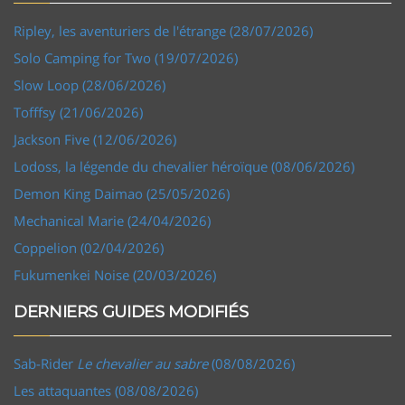
Ripley, les aventuriers de l'étrange (28/07/2026)
Solo Camping for Two (19/07/2026)
Slow Loop (28/06/2026)
Tofffsy (21/06/2026)
Jackson Five (12/06/2026)
Lodoss, la légende du chevalier héroïque (08/06/2026)
Demon King Daimao (25/05/2026)
Mechanical Marie (24/04/2026)
Coppelion (02/04/2026)
Fukumenkei Noise (20/03/2026)
DERNIERS GUIDES MODIFIÉS
Sab-Rider
Le chevalier au sabre
(08/08/2026)
Les attaquantes (08/08/2026)