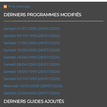
Fil de cette page
DERNIERS PROGRAMMES MODIFIÉS
Samedi 01/07/2000 (28/07/2026)
Samedi 09/10/1999 (28/07/2026)
Samedi 17/06/2000 (28/07/2026)
Samedi 10/06/2000 (28/07/2026)
Samedi 24/06/2000 (28/07/2026)
Samedi 08/04/2000 (28/07/2026)
Samedi 18/09/1999 (28/07/2026)
Samedi 02/10/1999 (28/07/2026)
Mercredi 10/05/2000 (28/07/2026)
Samedi 22/04/2000 (28/07/2026)
DERNIERS GUIDES AJOUTÉS