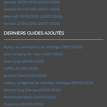
Samedi 18/09/1999 (28/07/2026)
Samedi 02/10/1999 (28/07/2026)
Mercredi 10/05/2000 (28/07/2026)
Samedi 22/04/2000 (28/07/2026)
DERNIERS GUIDES AJOUTÉS
Ripley, les aventuriers de l'étrange (28/07/2026)
Solo Camping for Two (19/07/2026)
Slow Loop (28/06/2026)
Tofffsy (21/06/2026)
Jackson Five (12/06/2026)
Lodoss, la légende du chevalier héroïque (08/06/2026)
Demon King Daimao (25/05/2026)
Mechanical Marie (24/04/2026)
Coppelion (02/04/2026)