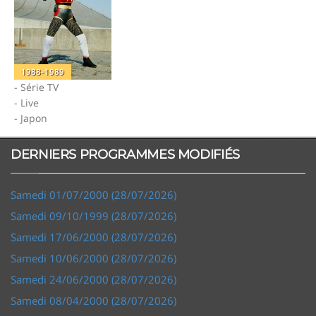
1988-1989
- Série TV
- Live
- Japon
DERNIERS PROGRAMMES MODIFIÉS
Samedi 01/07/2000 (28/07/2026)
Samedi 09/10/1999 (28/07/2026)
Samedi 17/06/2000 (28/07/2026)
Samedi 10/06/2000 (28/07/2026)
Samedi 24/06/2000 (28/07/2026)
Samedi 08/04/2000 (28/07/2026)