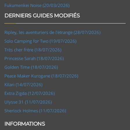
Fukumenkei Noise (20/03/2026)
DERNIERS GUIDES MODIFIÉS
Ripley, les aventuriers de l'étrange (28/07/2026)
Solo Camping for Two (19/07/2026)
Très cher frère (18/07/2026)
Princesse Sarah (18/07/2026)
Golden Time (18/07/2026)
Peace Maker Kurogane (18/07/2026)
Kilari (14/07/2026)
Extra Zigda (12/07/2026)
Ulysse 31 (11/07/2026)
Sherlock Holmes (11/07/2026)
INFORMATIONS