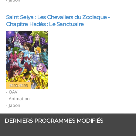
Saint Seiya : Les Chevaliers du Zodiaque -
Chapitre Hadès : Le Sanctuaire
2002-2003
- OAV
- Animation
- Japon
DERNIERS PROGRAMMES MODIFIÉS