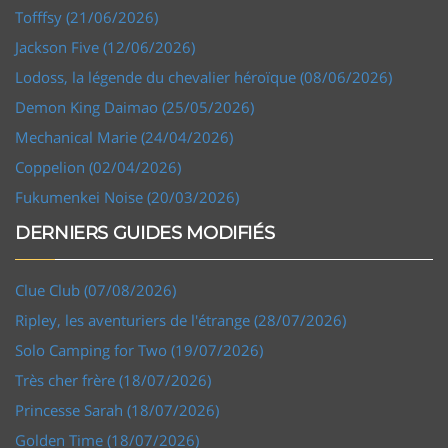
Tofffsy (21/06/2026)
Jackson Five (12/06/2026)
Lodoss, la légende du chevalier héroïque (08/06/2026)
Demon King Daimao (25/05/2026)
Mechanical Marie (24/04/2026)
Coppelion (02/04/2026)
Fukumenkei Noise (20/03/2026)
DERNIERS GUIDES MODIFIÉS
Clue Club (07/08/2026)
Ripley, les aventuriers de l'étrange (28/07/2026)
Solo Camping for Two (19/07/2026)
Très cher frère (18/07/2026)
Princesse Sarah (18/07/2026)
Golden Time (18/07/2026)