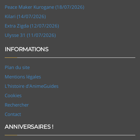
Peace Maker Kurogane (18/07/2026)
Kilari (14/07/2026)
Extra Zigda (12/07/2026)
Ulysse 31 (11/07/2026)
INFORMATIONS
Plan du site
Mentions légales
L'histoire d'AnimeGuides
Cookies
Rechercher
Contact
ANNIVERSAIRES !