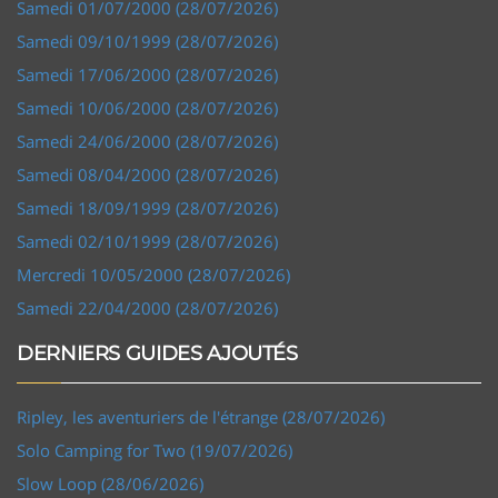
Samedi 01/07/2000 (28/07/2026)
Samedi 09/10/1999 (28/07/2026)
Samedi 17/06/2000 (28/07/2026)
Samedi 10/06/2000 (28/07/2026)
Samedi 24/06/2000 (28/07/2026)
Samedi 08/04/2000 (28/07/2026)
Samedi 18/09/1999 (28/07/2026)
Samedi 02/10/1999 (28/07/2026)
Mercredi 10/05/2000 (28/07/2026)
Samedi 22/04/2000 (28/07/2026)
DERNIERS GUIDES AJOUTÉS
Ripley, les aventuriers de l'étrange (28/07/2026)
Solo Camping for Two (19/07/2026)
Slow Loop (28/06/2026)