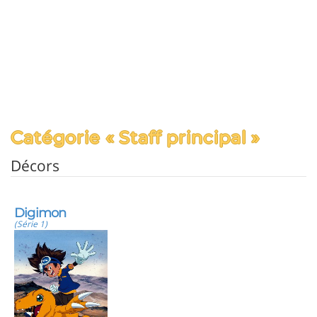
Catégorie « Staff principal »
Décors
Digimon
(Série 1)