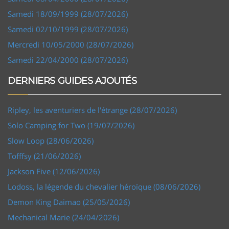
Samedi 18/09/1999 (28/07/2026)
Samedi 02/10/1999 (28/07/2026)
Mercredi 10/05/2000 (28/07/2026)
Samedi 22/04/2000 (28/07/2026)
DERNIERS GUIDES AJOUTÉS
Ripley, les aventuriers de l'étrange (28/07/2026)
Solo Camping for Two (19/07/2026)
Slow Loop (28/06/2026)
Tofffsy (21/06/2026)
Jackson Five (12/06/2026)
Lodoss, la légende du chevalier héroïque (08/06/2026)
Demon King Daimao (25/05/2026)
Mechanical Marie (24/04/2026)