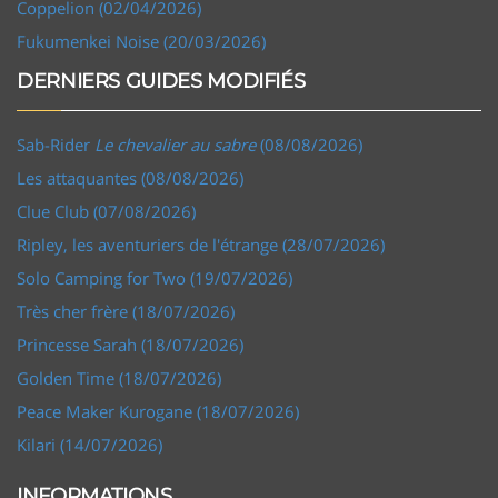
Coppelion (02/04/2026)
Fukumenkei Noise (20/03/2026)
DERNIERS GUIDES MODIFIÉS
Sab-Rider
Le chevalier au sabre
(08/08/2026)
Les attaquantes (08/08/2026)
Clue Club (07/08/2026)
Ripley, les aventuriers de l'étrange (28/07/2026)
Solo Camping for Two (19/07/2026)
Très cher frère (18/07/2026)
Princesse Sarah (18/07/2026)
Golden Time (18/07/2026)
Peace Maker Kurogane (18/07/2026)
Kilari (14/07/2026)
INFORMATIONS