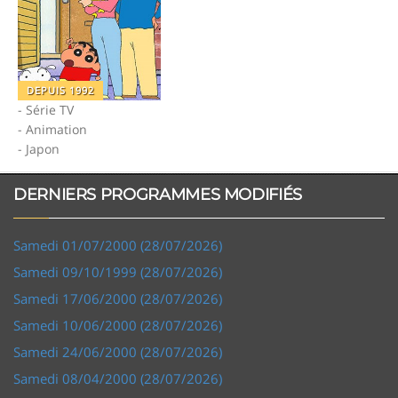
DEPUIS 1992
- Série TV
- Animation
- Japon
DERNIERS PROGRAMMES MODIFIÉS
Samedi 01/07/2000 (28/07/2026)
Samedi 09/10/1999 (28/07/2026)
Samedi 17/06/2000 (28/07/2026)
Samedi 10/06/2000 (28/07/2026)
Samedi 24/06/2000 (28/07/2026)
Samedi 08/04/2000 (28/07/2026)