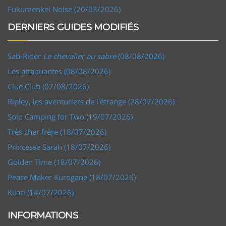
Fukumenkei Noise (20/03/2026)
DERNIERS GUIDES MODIFIÉS
Sab-Rider
Le chevalier au sabre
(08/08/2026)
Les attaquantes (08/08/2026)
Clue Club (07/08/2026)
Ripley, les aventuriers de l'étrange (28/07/2026)
Solo Camping for Two (19/07/2026)
Très cher frère (18/07/2026)
Princesse Sarah (18/07/2026)
Golden Time (18/07/2026)
Peace Maker Kurogane (18/07/2026)
Kilari (14/07/2026)
INFORMATIONS