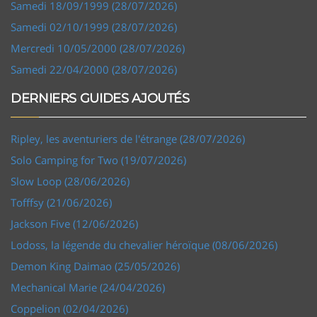
Samedi 18/09/1999 (28/07/2026)
Samedi 02/10/1999 (28/07/2026)
Mercredi 10/05/2000 (28/07/2026)
Samedi 22/04/2000 (28/07/2026)
DERNIERS GUIDES AJOUTÉS
Ripley, les aventuriers de l'étrange (28/07/2026)
Solo Camping for Two (19/07/2026)
Slow Loop (28/06/2026)
Tofffsy (21/06/2026)
Jackson Five (12/06/2026)
Lodoss, la légende du chevalier héroïque (08/06/2026)
Demon King Daimao (25/05/2026)
Mechanical Marie (24/04/2026)
Coppelion (02/04/2026)