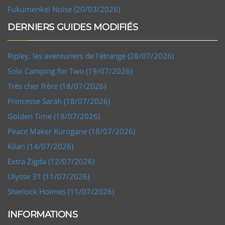
Fukumenkei Noise (20/03/2026)
DERNIERS GUIDES MODIFIÉS
Ripley, les aventuriers de l'étrange (28/07/2026)
Solo Camping for Two (19/07/2026)
Très cher frère (18/07/2026)
Princesse Sarah (18/07/2026)
Golden Time (18/07/2026)
Peace Maker Kurogane (18/07/2026)
Kilari (14/07/2026)
Extra Zigda (12/07/2026)
Ulysse 31 (11/07/2026)
Sherlock Holmes (11/07/2026)
INFORMATIONS