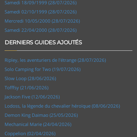
Samedi 18/09/1999 (28/07/2026)
Samedi 02/10/1999 (28/07/2026)
Mercredi 10/05/2000 (28/07/2026)
Samedi 22/04/2000 (28/07/2026)
DERNIERS GUIDES AJOUTÉS
Ripley, les aventuriers de l'étrange (28/07/2026)
Solo Camping for Two (19/07/2026)
Slow Loop (28/06/2026)
Tofffsy (21/06/2026)
Jackson Five (12/06/2026)
Lodoss, la légende du chevalier héroïque (08/06/2026)
Demon King Daimao (25/05/2026)
Mechanical Marie (24/04/2026)
Coppelion (02/04/2026)