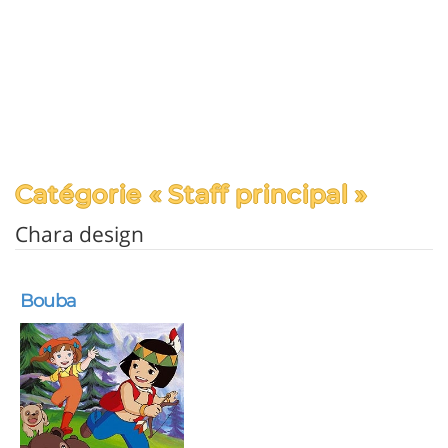
Catégorie « Staff principal »
Chara design
Bouba