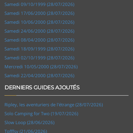
Samedi 09/10/1999 (28/07/2026)
Samedi 17/06/2000 (28/07/2026)
Samedi 10/06/2000 (28/07/2026)
Samedi 24/06/2000 (28/07/2026)
Samedi 08/04/2000 (28/07/2026)
Samedi 18/09/1999 (28/07/2026)
Samedi 02/10/1999 (28/07/2026)
Mercredi 10/05/2000 (28/07/2026)
Samedi 22/04/2000 (28/07/2026)
DERNIERS GUIDES AJOUTÉS
Ripley, les aventuriers de l'étrange (28/07/2026)
Solo Camping for Two (19/07/2026)
Slow Loop (28/06/2026)
Tofffsy (21/06/2026)