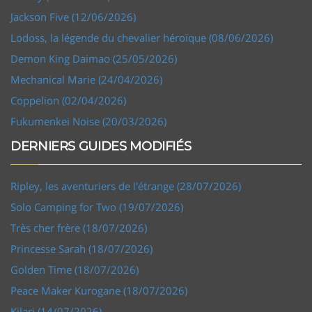
Jackson Five (12/06/2026)
Lodoss, la légende du chevalier héroïque (08/06/2026)
Demon King Daimao (25/05/2026)
Mechanical Marie (24/04/2026)
Coppelion (02/04/2026)
Fukumenkei Noise (20/03/2026)
DERNIERS GUIDES MODIFIÉS
Ripley, les aventuriers de l'étrange (28/07/2026)
Solo Camping for Two (19/07/2026)
Très cher frère (18/07/2026)
Princesse Sarah (18/07/2026)
Golden Time (18/07/2026)
Peace Maker Kurogane (18/07/2026)
Kilari (14/07/2026)