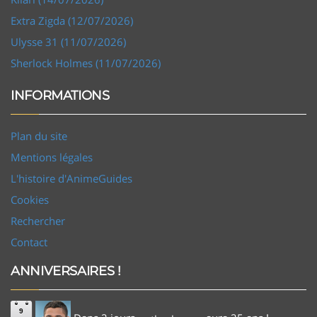
Extra Zigda (12/07/2026)
Ulysse 31 (11/07/2026)
Sherlock Holmes (11/07/2026)
INFORMATIONS
Plan du site
Mentions légales
L'histoire d'AnimeGuides
Cookies
Rechercher
Contact
ANNIVERSAIRES !
9