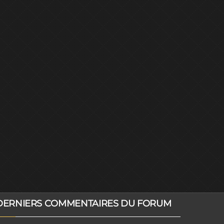
DERNIERS COMMENTAIRES DU FORUM