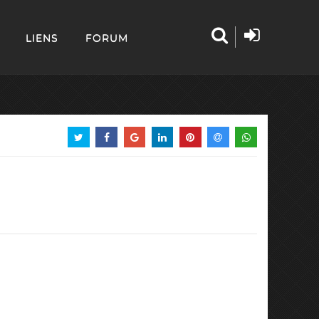
LIENS
FORUM