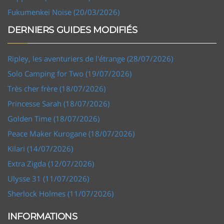
Fukumenkei Noise (20/03/2026)
DERNIERS GUIDES MODIFIÉS
Ripley, les aventuriers de l'étrange (28/07/2026)
Solo Camping for Two (19/07/2026)
Très cher frère (18/07/2026)
Princesse Sarah (18/07/2026)
Golden Time (18/07/2026)
Peace Maker Kurogane (18/07/2026)
Kilari (14/07/2026)
Extra Zigda (12/07/2026)
Ulysse 31 (11/07/2026)
Sherlock Holmes (11/07/2026)
INFORMATIONS