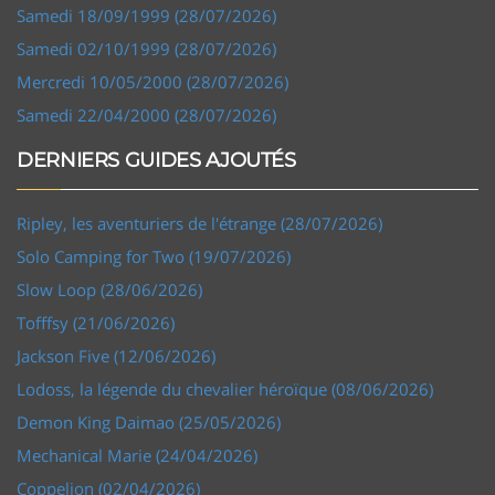
Samedi 18/09/1999 (28/07/2026)
Samedi 02/10/1999 (28/07/2026)
Mercredi 10/05/2000 (28/07/2026)
Samedi 22/04/2000 (28/07/2026)
DERNIERS GUIDES AJOUTÉS
Ripley, les aventuriers de l'étrange (28/07/2026)
Solo Camping for Two (19/07/2026)
Slow Loop (28/06/2026)
Tofffsy (21/06/2026)
Jackson Five (12/06/2026)
Lodoss, la légende du chevalier héroïque (08/06/2026)
Demon King Daimao (25/05/2026)
Mechanical Marie (24/04/2026)
Coppelion (02/04/2026)