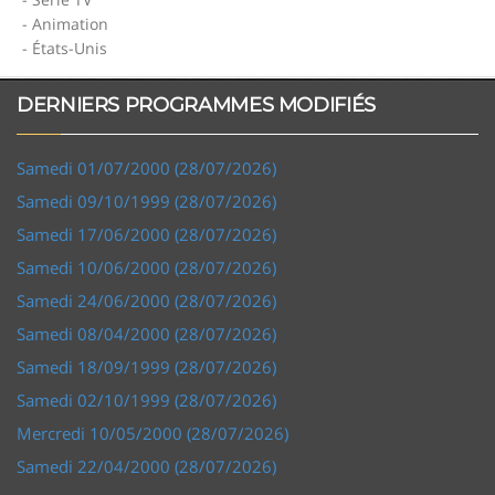
- Animation
- États-Unis
DERNIERS PROGRAMMES MODIFIÉS
Samedi 01/07/2000 (28/07/2026)
Samedi 09/10/1999 (28/07/2026)
Samedi 17/06/2000 (28/07/2026)
Samedi 10/06/2000 (28/07/2026)
Samedi 24/06/2000 (28/07/2026)
Samedi 08/04/2000 (28/07/2026)
Samedi 18/09/1999 (28/07/2026)
Samedi 02/10/1999 (28/07/2026)
Mercredi 10/05/2000 (28/07/2026)
Samedi 22/04/2000 (28/07/2026)