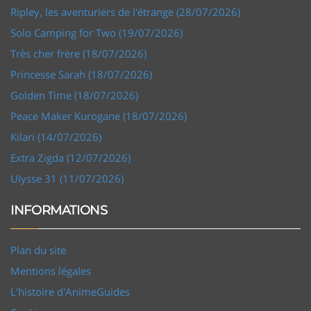
Ripley, les aventuriers de l'étrange (28/07/2026)
Solo Camping for Two (19/07/2026)
Très cher frère (18/07/2026)
Princesse Sarah (18/07/2026)
Golden Time (18/07/2026)
Peace Maker Kurogane (18/07/2026)
Kilari (14/07/2026)
Extra Zigda (12/07/2026)
Ulysse 31 (11/07/2026)
INFORMATIONS
Plan du site
Mentions légales
L'histoire d'AnimeGuides