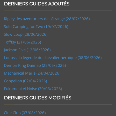
DERNIERS GUIDES AJOUTÉS
Ripley, les aventuriers de l'étrange (28/07/2026)
Solo Camping for Two (19/07/2026)
Slow Loop (28/06/2026)
Tofffsy (21/06/2026)
Jackson Five (12/06/2026)
Lodoss, la légende du chevalier héroïque (08/06/2026)
Demon King Daimao (25/05/2026)
Mechanical Marie (24/04/2026)
Coppelion (02/04/2026)
Fukumenkei Noise (20/03/2026)
DERNIERS GUIDES MODIFIÉS
Clue Club (07/08/2026)