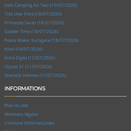
Solo Camping for Two (19/07/2026)
Très cher frère (18/07/2026)
Princesse Sarah (18/07/2026)
Golden Time (18/07/2026)
Peace Maker Kurogane (18/07/2026)
Kilari (14/07/2026)
Extra Zigda (12/07/2026)
Ulysse 31 (11/07/2026)
Sherlock Holmes (11/07/2026)
INFORMATIONS
Plan du site
Mentions légales
L'histoire d'AnimeGuides