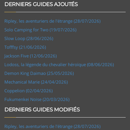
DERNIERS GUIDES AJOUTÉS
Ripley, les aventuriers de l'étrange (28/07/2026)
Solo Camping for Two (19/07/2026)
Slow Loop (28/06/2026)
Tofffsy (21/06/2026)
Jackson Five (12/06/2026)
Lodoss, la légende du chevalier héroïque (08/06/2026)
Demon King Daimao (25/05/2026)
Mechanical Marie (24/04/2026)
Coppelion (02/04/2026)
Fukumenkei Noise (20/03/2026)
DERNIERS GUIDES MODIFIÉS
Ripley, les aventuriers de l'étrange (28/07/2026)