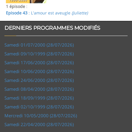
1 épisode
:
Episode 43
: L'amour est aveugle
(Juliette)
DERNIERS PROGRAMMES MODIFIÉS
Samedi 01/07/2000 (28/07/2026)
Samedi 09/10/1999 (28/07/2026)
Samedi 17/06/2000 (28/07/2026)
Samedi 10/06/2000 (28/07/2026)
Samedi 24/06/2000 (28/07/2026)
Samedi 08/04/2000 (28/07/2026)
Samedi 18/09/1999 (28/07/2026)
Samedi 02/10/1999 (28/07/2026)
Mercredi 10/05/2000 (28/07/2026)
Samedi 22/04/2000 (28/07/2026)