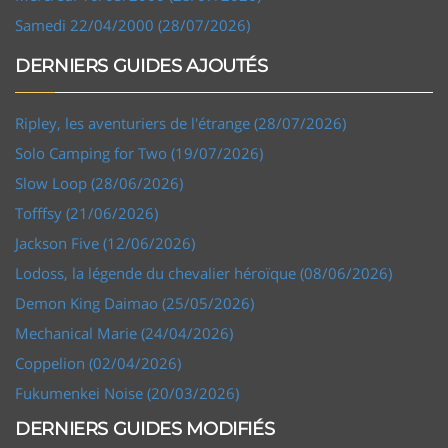
Samedi 22/04/2000 (28/07/2026)
DERNIERS GUIDES AJOUTÉS
Ripley, les aventuriers de l'étrange (28/07/2026)
Solo Camping for Two (19/07/2026)
Slow Loop (28/06/2026)
Tofffsy (21/06/2026)
Jackson Five (12/06/2026)
Lodoss, la légende du chevalier héroïque (08/06/2026)
Demon King Daimao (25/05/2026)
Mechanical Marie (24/04/2026)
Coppelion (02/04/2026)
Fukumenkei Noise (20/03/2026)
DERNIERS GUIDES MODIFIÉS