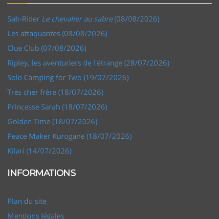
Sab-Rider
Le chevalier au sabre
(08/08/2026)
Les attaquantes (08/08/2026)
Clue Club (07/08/2026)
Ripley, les aventuriers de l'étrange (28/07/2026)
Solo Camping for Two (19/07/2026)
Très cher frère (18/07/2026)
Princesse Sarah (18/07/2026)
Golden Time (18/07/2026)
Peace Maker Kurogane (18/07/2026)
Kilari (14/07/2026)
INFORMATIONS
Plan du site
Mentions légales