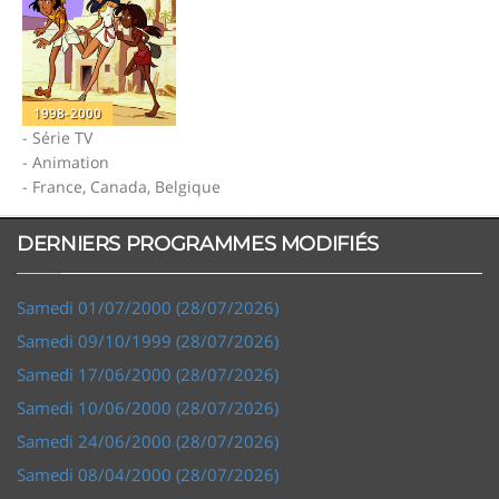
1998-2000
- Série TV
- Animation
- France, Canada, Belgique
DERNIERS PROGRAMMES MODIFIÉS
Samedi 01/07/2000 (28/07/2026)
Samedi 09/10/1999 (28/07/2026)
Samedi 17/06/2000 (28/07/2026)
Samedi 10/06/2000 (28/07/2026)
Samedi 24/06/2000 (28/07/2026)
Samedi 08/04/2000 (28/07/2026)