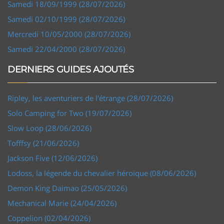
Samedi 18/09/1999 (28/07/2026)
Samedi 02/10/1999 (28/07/2026)
Mercredi 10/05/2000 (28/07/2026)
Samedi 22/04/2000 (28/07/2026)
DERNIERS GUIDES AJOUTÉS
Ripley, les aventuriers de l'étrange (28/07/2026)
Solo Camping for Two (19/07/2026)
Slow Loop (28/06/2026)
Tofffsy (21/06/2026)
Jackson Five (12/06/2026)
Lodoss, la légende du chevalier héroïque (08/06/2026)
Demon King Daimao (25/05/2026)
Mechanical Marie (24/04/2026)
Coppelion (02/04/2026)