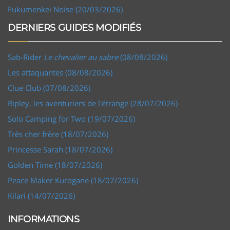
Fukumenkei Noise (20/03/2026)
DERNIERS GUIDES MODIFIÉS
Sab-Rider
Le chevalier au sabre
(08/08/2026)
Les attaquantes (08/08/2026)
Clue Club (07/08/2026)
Ripley, les aventuriers de l'étrange (28/07/2026)
Solo Camping for Two (19/07/2026)
Très cher frère (18/07/2026)
Princesse Sarah (18/07/2026)
Golden Time (18/07/2026)
Peace Maker Kurogane (18/07/2026)
Kilari (14/07/2026)
INFORMATIONS