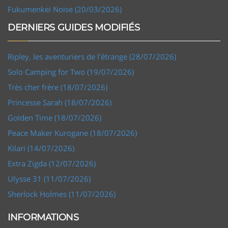
Fukumenkei Noise (20/03/2026)
DERNIERS GUIDES MODIFIÉS
Ripley, les aventuriers de l'étrange (28/07/2026)
Solo Camping for Two (19/07/2026)
Très cher frère (18/07/2026)
Princesse Sarah (18/07/2026)
Golden Time (18/07/2026)
Peace Maker Kurogane (18/07/2026)
Kilari (14/07/2026)
Extra Zigda (12/07/2026)
Ulysse 31 (11/07/2026)
Sherlock Holmes (11/07/2026)
INFORMATIONS