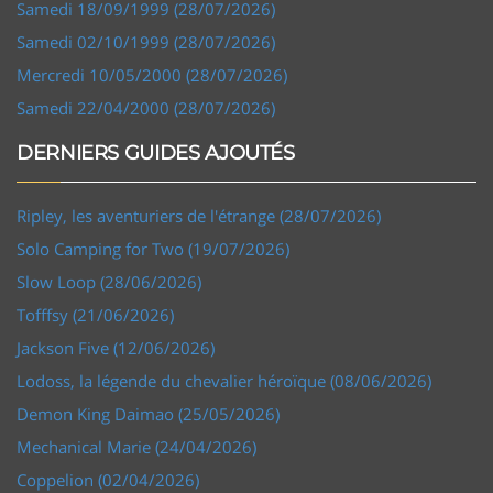
Samedi 18/09/1999 (28/07/2026)
Samedi 02/10/1999 (28/07/2026)
Mercredi 10/05/2000 (28/07/2026)
Samedi 22/04/2000 (28/07/2026)
DERNIERS GUIDES AJOUTÉS
Ripley, les aventuriers de l'étrange (28/07/2026)
Solo Camping for Two (19/07/2026)
Slow Loop (28/06/2026)
Tofffsy (21/06/2026)
Jackson Five (12/06/2026)
Lodoss, la légende du chevalier héroïque (08/06/2026)
Demon King Daimao (25/05/2026)
Mechanical Marie (24/04/2026)
Coppelion (02/04/2026)