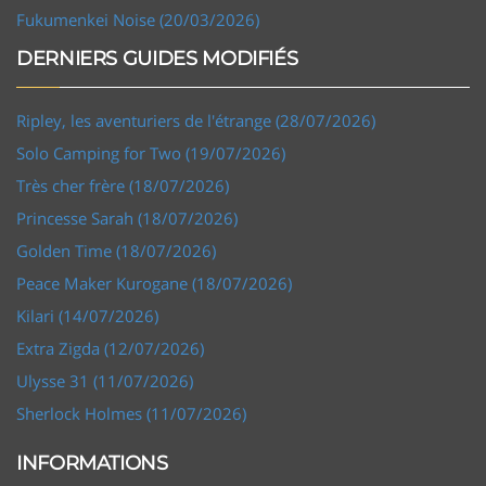
Fukumenkei Noise (20/03/2026)
DERNIERS GUIDES MODIFIÉS
Ripley, les aventuriers de l'étrange (28/07/2026)
Solo Camping for Two (19/07/2026)
Très cher frère (18/07/2026)
Princesse Sarah (18/07/2026)
Golden Time (18/07/2026)
Peace Maker Kurogane (18/07/2026)
Kilari (14/07/2026)
Extra Zigda (12/07/2026)
Ulysse 31 (11/07/2026)
Sherlock Holmes (11/07/2026)
INFORMATIONS