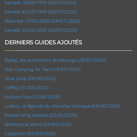
Samedi 18/09/1999 (28/07/2026)
Samedi 02/10/1999 (28/07/2026)
Mercredi 10/05/2000 (28/07/2026)
Samedi 22/04/2000 (28/07/2026)
DERNIERS GUIDES AJOUTÉS
Ripley, les aventuriers de l'étrange (28/07/2026)
Solo Camping for Two (19/07/2026)
Slow Loop (28/06/2026)
Tofffsy (21/06/2026)
Jackson Five (12/06/2026)
Lodoss, la légende du chevalier héroïque (08/06/2026)
Demon King Daimao (25/05/2026)
Mechanical Marie (24/04/2026)
Coppelion (02/04/2026)