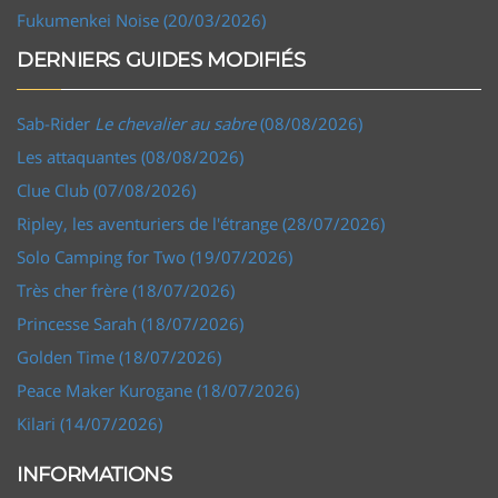
Fukumenkei Noise (20/03/2026)
DERNIERS GUIDES MODIFIÉS
Sab-Rider
Le chevalier au sabre
(08/08/2026)
Les attaquantes (08/08/2026)
Clue Club (07/08/2026)
Ripley, les aventuriers de l'étrange (28/07/2026)
Solo Camping for Two (19/07/2026)
Très cher frère (18/07/2026)
Princesse Sarah (18/07/2026)
Golden Time (18/07/2026)
Peace Maker Kurogane (18/07/2026)
Kilari (14/07/2026)
INFORMATIONS