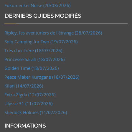
Fukumenkei Noise (20/03/2026)
DERNIERS GUIDES MODIFIÉS
Ripley, les aventuriers de l'étrange (28/07/2026)
Solo Camping for Two (19/07/2026)
Très cher frère (18/07/2026)
Princesse Sarah (18/07/2026)
Golden Time (18/07/2026)
Peace Maker Kurogane (18/07/2026)
Kilari (14/07/2026)
Extra Zigda (12/07/2026)
Ulysse 31 (11/07/2026)
Sherlock Holmes (11/07/2026)
INFORMATIONS