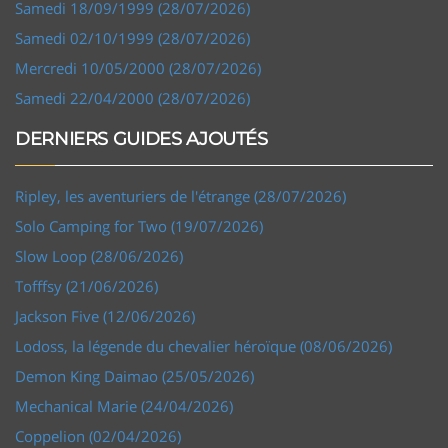
Samedi 18/09/1999 (28/07/2026)
Samedi 02/10/1999 (28/07/2026)
Mercredi 10/05/2000 (28/07/2026)
Samedi 22/04/2000 (28/07/2026)
DERNIERS GUIDES AJOUTÉS
Ripley, les aventuriers de l'étrange (28/07/2026)
Solo Camping for Two (19/07/2026)
Slow Loop (28/06/2026)
Tofffsy (21/06/2026)
Jackson Five (12/06/2026)
Lodoss, la légende du chevalier héroïque (08/06/2026)
Demon King Daimao (25/05/2026)
Mechanical Marie (24/04/2026)
Coppelion (02/04/2026)