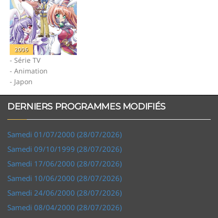
2006
- Série TV
- Animation
- Japon
DERNIERS PROGRAMMES MODIFIÉS
Samedi 01/07/2000 (28/07/2026)
Samedi 09/10/1999 (28/07/2026)
Samedi 17/06/2000 (28/07/2026)
Samedi 10/06/2000 (28/07/2026)
Samedi 24/06/2000 (28/07/2026)
Samedi 08/04/2000 (28/07/2026)