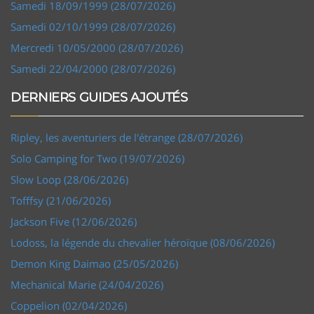
Samedi 18/09/1999 (28/07/2026)
Samedi 02/10/1999 (28/07/2026)
Mercredi 10/05/2000 (28/07/2026)
Samedi 22/04/2000 (28/07/2026)
DERNIERS GUIDES AJOUTÉS
Ripley, les aventuriers de l'étrange (28/07/2026)
Solo Camping for Two (19/07/2026)
Slow Loop (28/06/2026)
Tofffsy (21/06/2026)
Jackson Five (12/06/2026)
Lodoss, la légende du chevalier héroïque (08/06/2026)
Demon King Daimao (25/05/2026)
Mechanical Marie (24/04/2026)
Coppelion (02/04/2026)