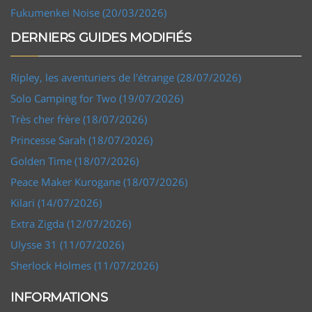
Fukumenkei Noise (20/03/2026)
DERNIERS GUIDES MODIFIÉS
Ripley, les aventuriers de l'étrange (28/07/2026)
Solo Camping for Two (19/07/2026)
Très cher frère (18/07/2026)
Princesse Sarah (18/07/2026)
Golden Time (18/07/2026)
Peace Maker Kurogane (18/07/2026)
Kilari (14/07/2026)
Extra Zigda (12/07/2026)
Ulysse 31 (11/07/2026)
Sherlock Holmes (11/07/2026)
INFORMATIONS