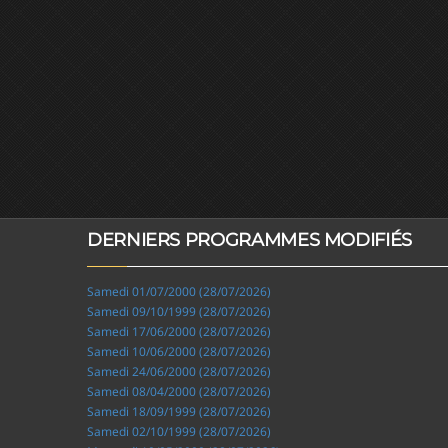
DERNIERS PROGRAMMES MODIFIÉS
Samedi 01/07/2000 (28/07/2026)
Samedi 09/10/1999 (28/07/2026)
Samedi 17/06/2000 (28/07/2026)
Samedi 10/06/2000 (28/07/2026)
Samedi 24/06/2000 (28/07/2026)
Samedi 08/04/2000 (28/07/2026)
Samedi 18/09/1999 (28/07/2026)
Samedi 02/10/1999 (28/07/2026)