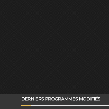
DERNIERS PROGRAMMES MODIFIÉS