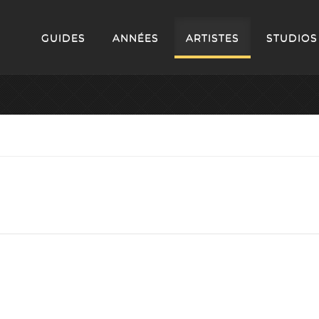
GUIDES
ANNÉES
ARTISTES
STUDIOS