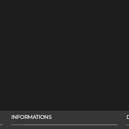
INFORMATIONS