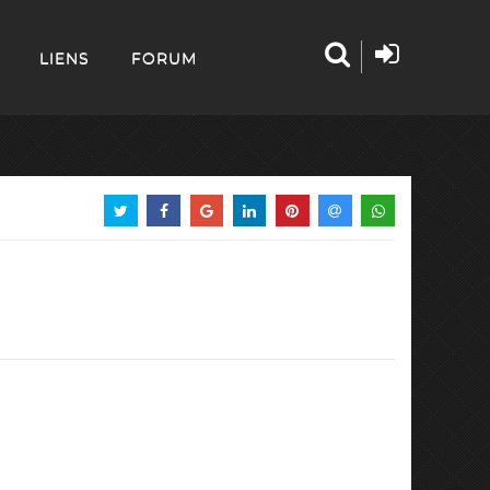
LIENS
FORUM