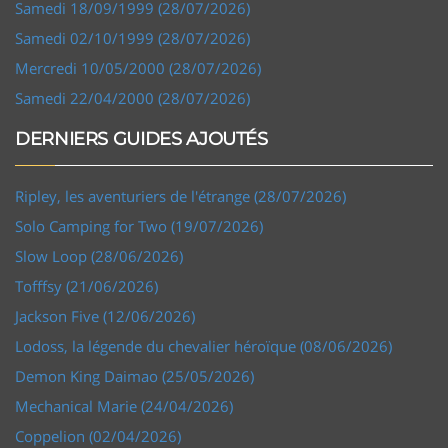
Samedi 18/09/1999 (28/07/2026)
Samedi 02/10/1999 (28/07/2026)
Mercredi 10/05/2000 (28/07/2026)
Samedi 22/04/2000 (28/07/2026)
DERNIERS GUIDES AJOUTÉS
Ripley, les aventuriers de l'étrange (28/07/2026)
Solo Camping for Two (19/07/2026)
Slow Loop (28/06/2026)
Tofffsy (21/06/2026)
Jackson Five (12/06/2026)
Lodoss, la légende du chevalier héroïque (08/06/2026)
Demon King Daimao (25/05/2026)
Mechanical Marie (24/04/2026)
Coppelion (02/04/2026)