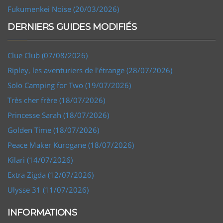
Fukumenkei Noise (20/03/2026)
DERNIERS GUIDES MODIFIÉS
Clue Club (07/08/2026)
Ripley, les aventuriers de l'étrange (28/07/2026)
Solo Camping for Two (19/07/2026)
Très cher frère (18/07/2026)
Princesse Sarah (18/07/2026)
Golden Time (18/07/2026)
Peace Maker Kurogane (18/07/2026)
Kilari (14/07/2026)
Extra Zigda (12/07/2026)
Ulysse 31 (11/07/2026)
INFORMATIONS