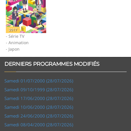
2017
- Série TV
- Animation
- Japon
DERNIERS PROGRAMMES MODIFIÉS
Samedi 01/07/2000 (28/07/2026)
Samedi 09/10/1999 (28/07/2026)
Samedi 17/06/2000 (28/07/2026)
Samedi 10/06/2000 (28/07/2026)
Samedi 24/06/2000 (28/07/2026)
Samedi 08/04/2000 (28/07/2026)