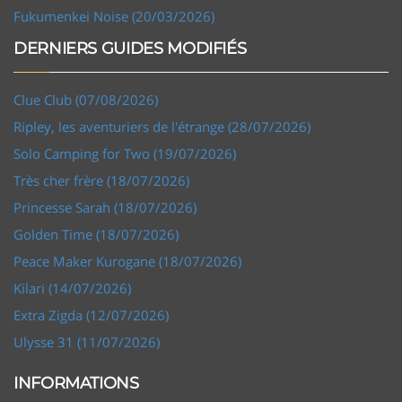
Fukumenkei Noise (20/03/2026)
DERNIERS GUIDES MODIFIÉS
Clue Club (07/08/2026)
Ripley, les aventuriers de l'étrange (28/07/2026)
Solo Camping for Two (19/07/2026)
Très cher frère (18/07/2026)
Princesse Sarah (18/07/2026)
Golden Time (18/07/2026)
Peace Maker Kurogane (18/07/2026)
Kilari (14/07/2026)
Extra Zigda (12/07/2026)
Ulysse 31 (11/07/2026)
INFORMATIONS