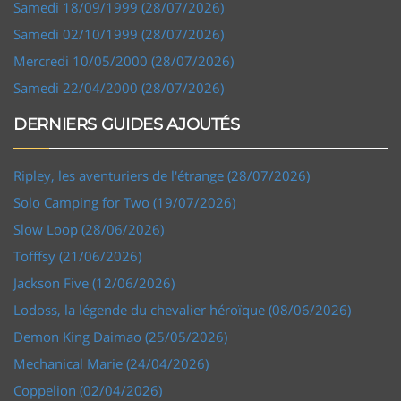
Samedi 18/09/1999 (28/07/2026)
Samedi 02/10/1999 (28/07/2026)
Mercredi 10/05/2000 (28/07/2026)
Samedi 22/04/2000 (28/07/2026)
DERNIERS GUIDES AJOUTÉS
Ripley, les aventuriers de l'étrange (28/07/2026)
Solo Camping for Two (19/07/2026)
Slow Loop (28/06/2026)
Tofffsy (21/06/2026)
Jackson Five (12/06/2026)
Lodoss, la légende du chevalier héroïque (08/06/2026)
Demon King Daimao (25/05/2026)
Mechanical Marie (24/04/2026)
Coppelion (02/04/2026)