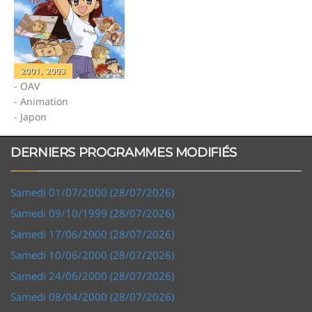
2001, 2003
- OAV
- Animation
- Japon
DERNIERS PROGRAMMES MODIFIÉS
Samedi 01/07/2000 (28/07/2026)
Samedi 09/10/1999 (28/07/2026)
Samedi 17/06/2000 (28/07/2026)
Samedi 10/06/2000 (28/07/2026)
Samedi 24/06/2000 (28/07/2026)
Samedi 08/04/2000 (28/07/2026)