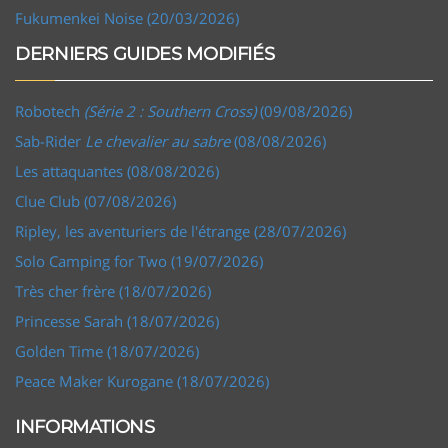
Fukumenkei Noise (20/03/2026)
DERNIERS GUIDES MODIFIÉS
Robotech
(Série 2 : Southern Cross)
(09/08/2026)
Sab-Rider
Le chevalier au sabre
(08/08/2026)
Les attaquantes (08/08/2026)
Clue Club (07/08/2026)
Ripley, les aventuriers de l'étrange (28/07/2026)
Solo Camping for Two (19/07/2026)
Très cher frère (18/07/2026)
Princesse Sarah (18/07/2026)
Golden Time (18/07/2026)
Peace Maker Kurogane (18/07/2026)
INFORMATIONS