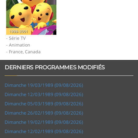
1998-2001
- Série TV
- Animation
- France, Canada
DERNIERS PROGRAMMES MODIFIÉS
Dimanche 19/03/1989 (09/08/2026)
Dimanche 12/03/1989 (09/08/2026)
Dimanche 05/03/1989 (09/08/2026)
Dimanche 26/02/1989 (09/08/2026)
Dimanche 19/02/1989 (09/08/2026)
Dimanche 12/02/1989 (09/08/2026)