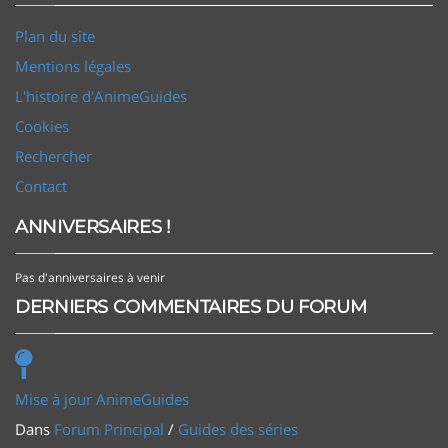
Plan du site
Mentions légales
L'histoire d'AnimeGuides
Cookies
Rechercher
Contact
ANNIVERSAIRES !
Pas d'anniversaires à venir
DERNIERS COMMENTAIRES DU FORUM
Mise à jour AnimeGuides
Dans
Forum Principal
/
Guides des séries