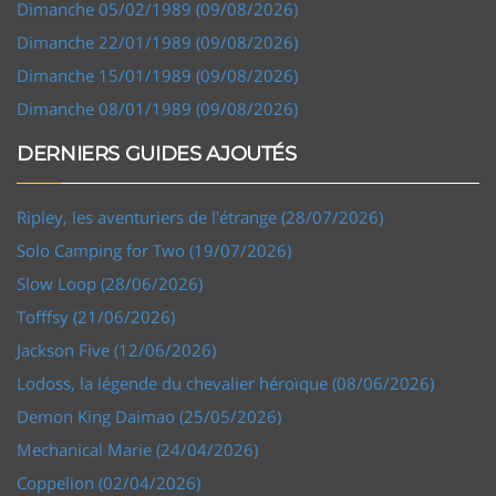
Dimanche 05/02/1989 (09/08/2026)
Dimanche 22/01/1989 (09/08/2026)
Dimanche 15/01/1989 (09/08/2026)
Dimanche 08/01/1989 (09/08/2026)
DERNIERS GUIDES AJOUTÉS
Ripley, les aventuriers de l'étrange (28/07/2026)
Solo Camping for Two (19/07/2026)
Slow Loop (28/06/2026)
Tofffsy (21/06/2026)
Jackson Five (12/06/2026)
Lodoss, la légende du chevalier héroïque (08/06/2026)
Demon King Daimao (25/05/2026)
Mechanical Marie (24/04/2026)
Coppelion (02/04/2026)