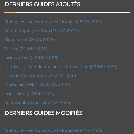
DERNIERS GUIDES AJOUTÉS
Ripley, les aventuriers de l'étrange (28/07/2026)
Solo Camping for Two (19/07/2026)
Slow Loop (28/06/2026)
Tofffsy (21/06/2026)
Jackson Five (12/06/2026)
Lodoss, la légende du chevalier héroïque (08/06/2026)
Demon King Daimao (25/05/2026)
Mechanical Marie (24/04/2026)
Coppelion (02/04/2026)
Fukumenkei Noise (20/03/2026)
DERNIERS GUIDES MODIFIÉS
Ripley, les aventuriers de l'étrange (28/07/2026)