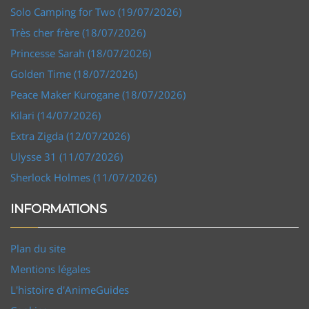
Solo Camping for Two (19/07/2026)
Très cher frère (18/07/2026)
Princesse Sarah (18/07/2026)
Golden Time (18/07/2026)
Peace Maker Kurogane (18/07/2026)
Kilari (14/07/2026)
Extra Zigda (12/07/2026)
Ulysse 31 (11/07/2026)
Sherlock Holmes (11/07/2026)
INFORMATIONS
Plan du site
Mentions légales
L'histoire d'AnimeGuides