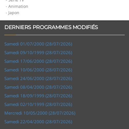
- Animation
- Japon
DERNIERS PROGRAMMES MODIFIÉS
Samedi 01/07/2000 (28/07/2026)
Samedi 09/10/1999 (28/07/2026)
Samedi 17/06/2000 (28/07/2026)
Samedi 10/06/2000 (28/07/2026)
Samedi 24/06/2000 (28/07/2026)
Samedi 08/04/2000 (28/07/2026)
Samedi 18/09/1999 (28/07/2026)
Samedi 02/10/1999 (28/07/2026)
Mercredi 10/05/2000 (28/07/2026)
Samedi 22/04/2000 (28/07/2026)