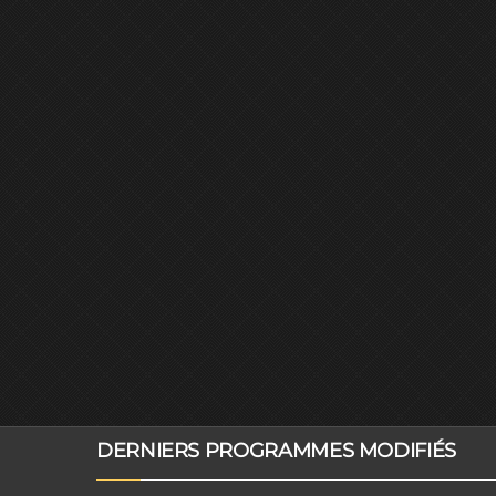
DERNIERS PROGRAMMES MODIFIÉS