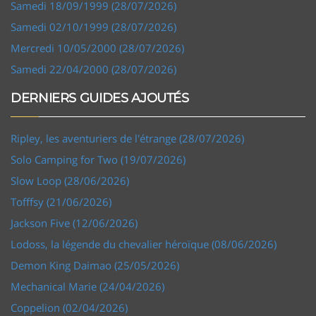
Samedi 18/09/1999 (28/07/2026)
Samedi 02/10/1999 (28/07/2026)
Mercredi 10/05/2000 (28/07/2026)
Samedi 22/04/2000 (28/07/2026)
DERNIERS GUIDES AJOUTÉS
Ripley, les aventuriers de l'étrange (28/07/2026)
Solo Camping for Two (19/07/2026)
Slow Loop (28/06/2026)
Tofffsy (21/06/2026)
Jackson Five (12/06/2026)
Lodoss, la légende du chevalier héroïque (08/06/2026)
Demon King Daimao (25/05/2026)
Mechanical Marie (24/04/2026)
Coppelion (02/04/2026)