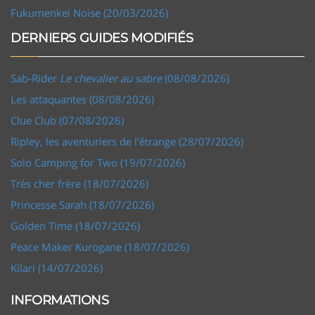
Fukumenkei Noise (20/03/2026)
DERNIERS GUIDES MODIFIÉS
Sab-Rider
Le chevalier au sabre
(08/08/2026)
Les attaquantes (08/08/2026)
Clue Club (07/08/2026)
Ripley, les aventuriers de l'étrange (28/07/2026)
Solo Camping for Two (19/07/2026)
Très cher frère (18/07/2026)
Princesse Sarah (18/07/2026)
Golden Time (18/07/2026)
Peace Maker Kurogane (18/07/2026)
Kilari (14/07/2026)
INFORMATIONS