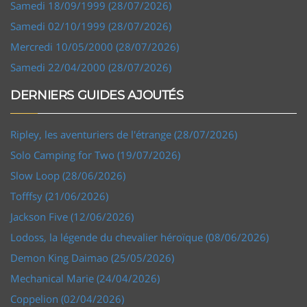
Samedi 18/09/1999 (28/07/2026)
Samedi 02/10/1999 (28/07/2026)
Mercredi 10/05/2000 (28/07/2026)
Samedi 22/04/2000 (28/07/2026)
DERNIERS GUIDES AJOUTÉS
Ripley, les aventuriers de l'étrange (28/07/2026)
Solo Camping for Two (19/07/2026)
Slow Loop (28/06/2026)
Tofffsy (21/06/2026)
Jackson Five (12/06/2026)
Lodoss, la légende du chevalier héroïque (08/06/2026)
Demon King Daimao (25/05/2026)
Mechanical Marie (24/04/2026)
Coppelion (02/04/2026)