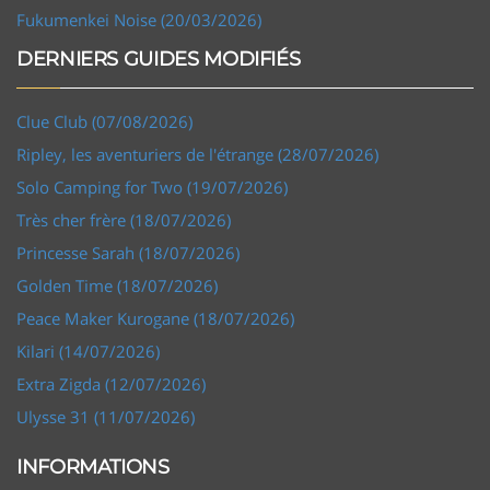
Fukumenkei Noise (20/03/2026)
DERNIERS GUIDES MODIFIÉS
Clue Club (07/08/2026)
Ripley, les aventuriers de l'étrange (28/07/2026)
Solo Camping for Two (19/07/2026)
Très cher frère (18/07/2026)
Princesse Sarah (18/07/2026)
Golden Time (18/07/2026)
Peace Maker Kurogane (18/07/2026)
Kilari (14/07/2026)
Extra Zigda (12/07/2026)
Ulysse 31 (11/07/2026)
INFORMATIONS