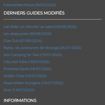
Fukumenkei Noise (20/03/2026)
DERNIERS GUIDES MODIFIÉS
Sab-Rider
Le chevalier au sabre
(08/08/2026)
Les attaquantes (08/08/2026)
Clue Club (07/08/2026)
Ripley, les aventuriers de l'étrange (28/07/2026)
Solo Camping for Two (19/07/2026)
Très cher frère (18/07/2026)
Princesse Sarah (18/07/2026)
Golden Time (18/07/2026)
Peace Maker Kurogane (18/07/2026)
Kilari (14/07/2026)
INFORMATIONS