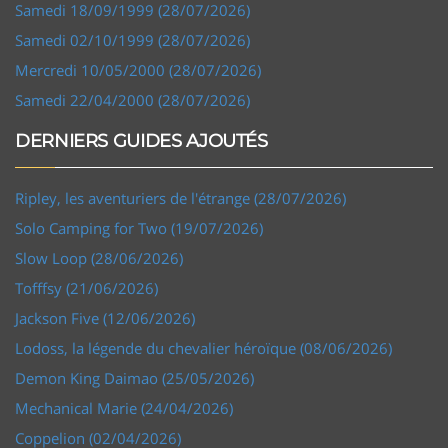
Samedi 18/09/1999 (28/07/2026)
Samedi 02/10/1999 (28/07/2026)
Mercredi 10/05/2000 (28/07/2026)
Samedi 22/04/2000 (28/07/2026)
DERNIERS GUIDES AJOUTÉS
Ripley, les aventuriers de l'étrange (28/07/2026)
Solo Camping for Two (19/07/2026)
Slow Loop (28/06/2026)
Tofffsy (21/06/2026)
Jackson Five (12/06/2026)
Lodoss, la légende du chevalier héroïque (08/06/2026)
Demon King Daimao (25/05/2026)
Mechanical Marie (24/04/2026)
Coppelion (02/04/2026)