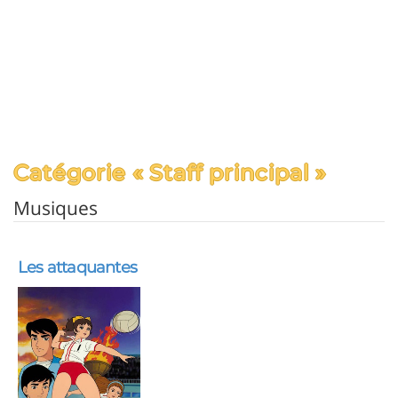
Catégorie « Staff principal »
Musiques
Les attaquantes