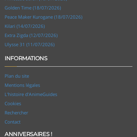
Golden Time (18/07/2026)
Peace Maker Kurogane (18/07/2026)
Kilari (14/07/2026)
Extra Zigda (12/07/2026)
Ulysse 31 (11/07/2026)
INFORMATIONS
Plan du site
Mentions légales
L'histoire d'AnimeGuides
Cookies
Rechercher
Contact
ANNIVERSAIRES !