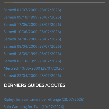
Samedi 01/07/2000 (28/07/2026)
Samedi 09/10/1999 (28/07/2026)
Samedi 17/06/2000 (28/07/2026)
Samedi 10/06/2000 (28/07/2026)
Samedi 24/06/2000 (28/07/2026)
Samedi 08/04/2000 (28/07/2026)
Samedi 18/09/1999 (28/07/2026)
Samedi 02/10/1999 (28/07/2026)
Mercredi 10/05/2000 (28/07/2026)
Samedi 22/04/2000 (28/07/2026)
DERNIERS GUIDES AJOUTÉS
Ripley, les aventuriers de l'étrange (28/07/2026)
Solo Camping for Two (19/07/2026)