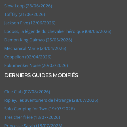
Slow Loop (28/06/2026)
Tofffsy (21/06/2026)
Jackson Five (12/06/2026)
Lodoss, la légende du chevalier héroïque (08/06/2026)
Demon King Daimao (25/05/2026)
Mechanical Marie (24/04/2026)
Coppelion (02/04/2026)
Fukumenkei Noise (20/03/2026)
DERNIERS GUIDES MODIFIÉS
Clue Club (07/08/2026)
Ripley, les aventuriers de l'étrange (28/07/2026)
Solo Camping for Two (19/07/2026)
Très cher frère (18/07/2026)
Princesse Sarah (18/07/2026)