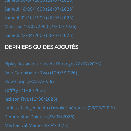
Samedi 18/09/1999 (28/07/2026)
Samedi 02/10/1999 (28/07/2026)
Mercredi 10/05/2000 (28/07/2026)
Samedi 22/04/2000 (28/07/2026)
DERNIERS GUIDES AJOUTÉS
Ripley, les aventuriers de l'étrange (28/07/2026)
Solo Camping for Two (19/07/2026)
Slow Loop (28/06/2026)
Tofffsy (21/06/2026)
Jackson Five (12/06/2026)
Lodoss, la légende du chevalier héroïque (08/06/2026)
Demon King Daimao (25/05/2026)
Mechanical Marie (24/04/2026)