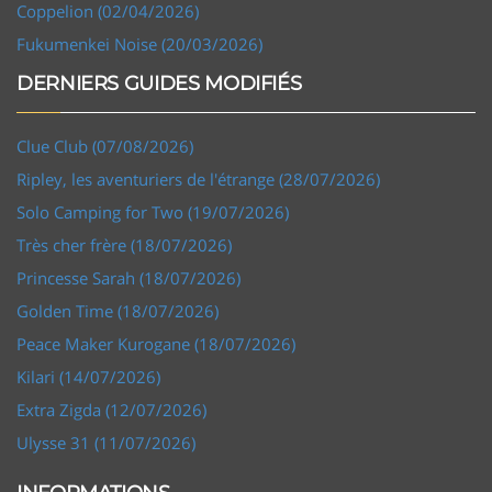
Coppelion (02/04/2026)
Fukumenkei Noise (20/03/2026)
DERNIERS GUIDES MODIFIÉS
Clue Club (07/08/2026)
Ripley, les aventuriers de l'étrange (28/07/2026)
Solo Camping for Two (19/07/2026)
Très cher frère (18/07/2026)
Princesse Sarah (18/07/2026)
Golden Time (18/07/2026)
Peace Maker Kurogane (18/07/2026)
Kilari (14/07/2026)
Extra Zigda (12/07/2026)
Ulysse 31 (11/07/2026)