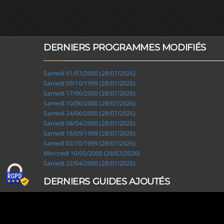
DERNIERS PROGRAMMES MODIFIÉS
Samedi 01/07/2000 (28/07/2026)
Samedi 09/10/1999 (28/07/2026)
Samedi 17/06/2000 (28/07/2026)
Samedi 10/06/2000 (28/07/2026)
Samedi 24/06/2000 (28/07/2026)
Samedi 08/04/2000 (28/07/2026)
Samedi 18/09/1999 (28/07/2026)
Samedi 02/10/1999 (28/07/2026)
Mercredi 10/05/2000 (28/07/2026)
Samedi 22/04/2000 (28/07/2026)
DERNIERS GUIDES AJOUTÉS
Ripley, les aventuriers de l'étrange (28/07/2026)
Solo Camping for Two (19/07/2026)