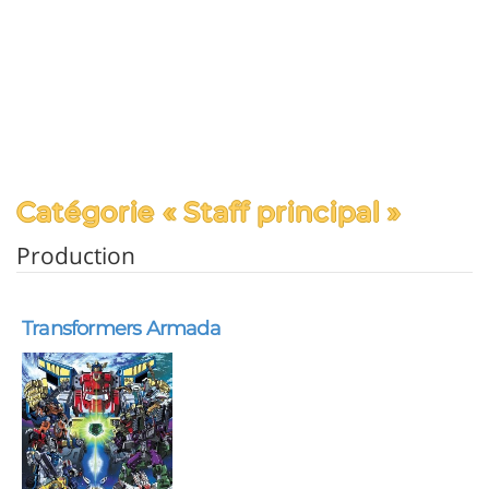
Catégorie « Staff principal »
Production
Transformers Armada