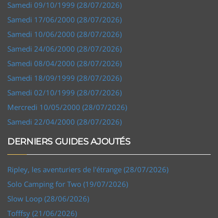
Samedi 09/10/1999 (28/07/2026)
Samedi 17/06/2000 (28/07/2026)
Samedi 10/06/2000 (28/07/2026)
Samedi 24/06/2000 (28/07/2026)
Samedi 08/04/2000 (28/07/2026)
Samedi 18/09/1999 (28/07/2026)
Samedi 02/10/1999 (28/07/2026)
Mercredi 10/05/2000 (28/07/2026)
Samedi 22/04/2000 (28/07/2026)
DERNIERS GUIDES AJOUTÉS
Ripley, les aventuriers de l'étrange (28/07/2026)
Solo Camping for Two (19/07/2026)
Slow Loop (28/06/2026)
Tofffsy (21/06/2026)