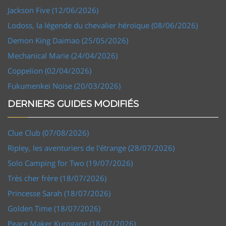
Jackson Five (12/06/2026)
Lodoss, la légende du chevalier héroïque (08/06/2026)
Demon King Daimao (25/05/2026)
Mechanical Marie (24/04/2026)
Coppelion (02/04/2026)
Fukumenkei Noise (20/03/2026)
DERNIERS GUIDES MODIFIÉS
Clue Club (07/08/2026)
Ripley, les aventuriers de l'étrange (28/07/2026)
Solo Camping for Two (19/07/2026)
Très cher frère (18/07/2026)
Princesse Sarah (18/07/2026)
Golden Time (18/07/2026)
Peace Maker Kurogane (18/07/2026)