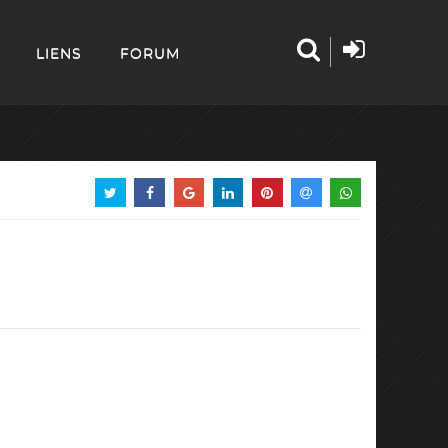
LIENS
FORUM