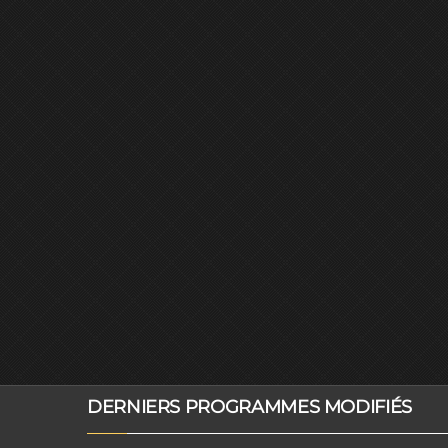
DERNIERS PROGRAMMES MODIFIÉS