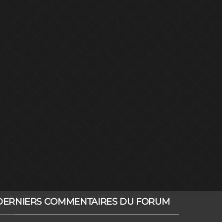
DERNIERS COMMENTAIRES DU FORUM