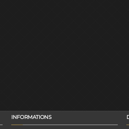
INFORMATIONS