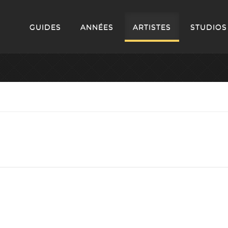
GUIDES
ANNÉES
ARTISTES
STUDIOS