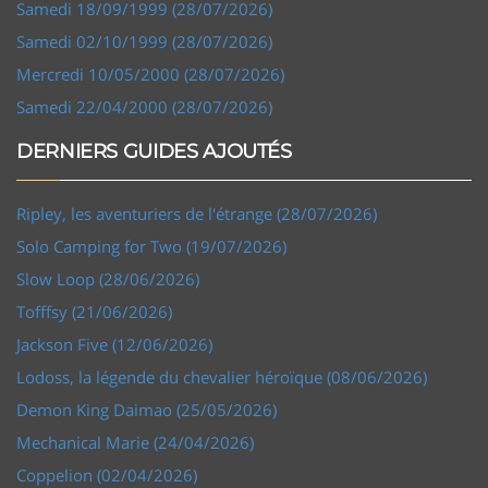
Samedi 18/09/1999 (28/07/2026)
Samedi 02/10/1999 (28/07/2026)
Mercredi 10/05/2000 (28/07/2026)
Samedi 22/04/2000 (28/07/2026)
DERNIERS GUIDES AJOUTÉS
Ripley, les aventuriers de l'étrange (28/07/2026)
Solo Camping for Two (19/07/2026)
Slow Loop (28/06/2026)
Tofffsy (21/06/2026)
Jackson Five (12/06/2026)
Lodoss, la légende du chevalier héroïque (08/06/2026)
Demon King Daimao (25/05/2026)
Mechanical Marie (24/04/2026)
Coppelion (02/04/2026)