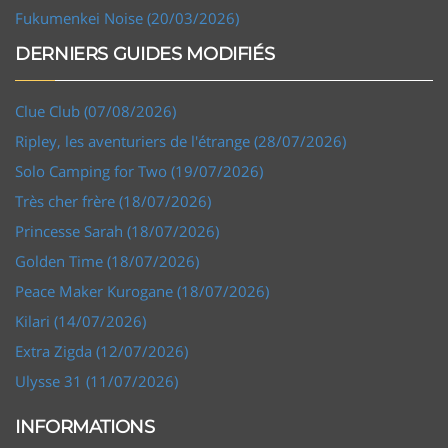
Fukumenkei Noise (20/03/2026)
DERNIERS GUIDES MODIFIÉS
Clue Club (07/08/2026)
Ripley, les aventuriers de l'étrange (28/07/2026)
Solo Camping for Two (19/07/2026)
Très cher frère (18/07/2026)
Princesse Sarah (18/07/2026)
Golden Time (18/07/2026)
Peace Maker Kurogane (18/07/2026)
Kilari (14/07/2026)
Extra Zigda (12/07/2026)
Ulysse 31 (11/07/2026)
INFORMATIONS