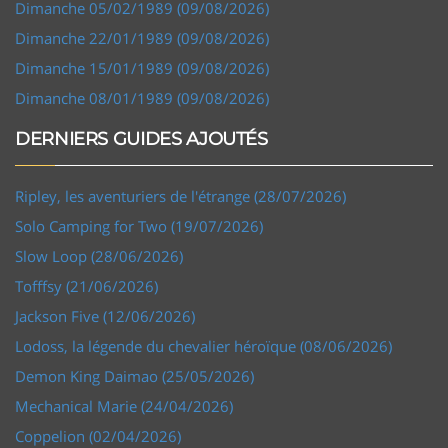
Dimanche 05/02/1989 (09/08/2026)
Dimanche 22/01/1989 (09/08/2026)
Dimanche 15/01/1989 (09/08/2026)
Dimanche 08/01/1989 (09/08/2026)
DERNIERS GUIDES AJOUTÉS
Ripley, les aventuriers de l'étrange (28/07/2026)
Solo Camping for Two (19/07/2026)
Slow Loop (28/06/2026)
Tofffsy (21/06/2026)
Jackson Five (12/06/2026)
Lodoss, la légende du chevalier héroïque (08/06/2026)
Demon King Daimao (25/05/2026)
Mechanical Marie (24/04/2026)
Coppelion (02/04/2026)