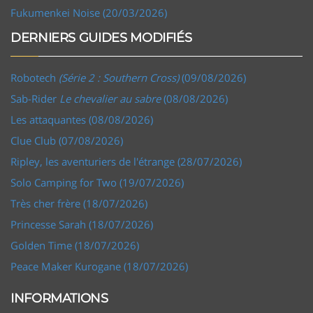
Fukumenkei Noise (20/03/2026)
DERNIERS GUIDES MODIFIÉS
Robotech
(Série 2 : Southern Cross)
(09/08/2026)
Sab-Rider
Le chevalier au sabre
(08/08/2026)
Les attaquantes (08/08/2026)
Clue Club (07/08/2026)
Ripley, les aventuriers de l'étrange (28/07/2026)
Solo Camping for Two (19/07/2026)
Très cher frère (18/07/2026)
Princesse Sarah (18/07/2026)
Golden Time (18/07/2026)
Peace Maker Kurogane (18/07/2026)
INFORMATIONS