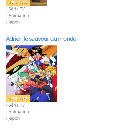
1987-1989
- Série TV
- Animation
- Japon
Adrien le sauveur du monde
1988-1989
- Série TV
- Animation
- Japon