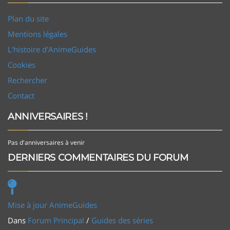
Plan du site
Mentions légales
L'histoire d'AnimeGuides
Cookies
Rechercher
Contact
ANNIVERSAIRES !
Pas d'anniversaires à venir
DERNIERS COMMENTAIRES DU FORUM
Mise à jour AnimeGuides
Dans
Forum Principal
/
Guides des séries