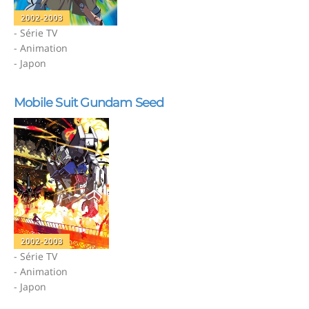
2002-2003
- Série TV
- Animation
- Japon
Mobile Suit Gundam Seed
2002-2003
- Série TV
- Animation
- Japon